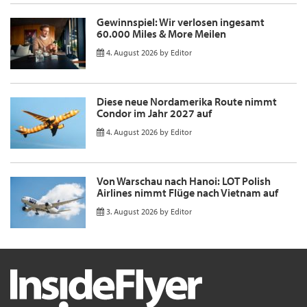
Gewinnspiel: Wir verlosen ingesamt
60.000 Miles & More Meilen
4. August 2026
by
Editor
Diese neue Nordamerika Route nimmt
Condor im Jahr 2027 auf
4. August 2026
by
Editor
Von Warschau nach Hanoi: LOT Polish
Airlines nimmt Flüge nach Vietnam auf
3. August 2026
by
Editor