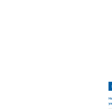
Ha
ya