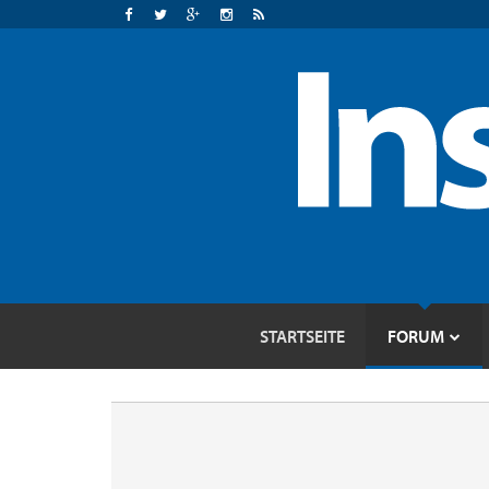
STARTSEITE
FORUM