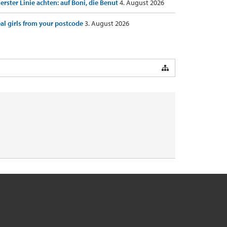
 erster Linie achten: auf Boni, die Benut
4. August 2026
al girls from your postcode
3. August 2026