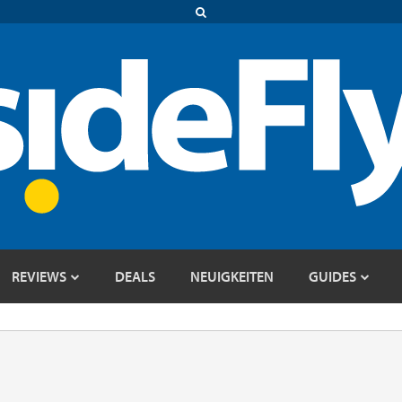
REVIEWS
DEALS
NEUIGKEITEN
GUIDES