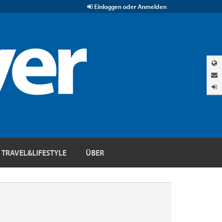
Einloggen oder Anmelden
TRAVEL&LIFESTYLE
ÜBER