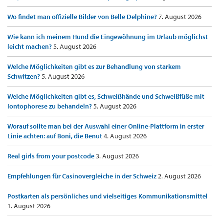
Wo findet man offizielle Bilder von Belle Delphine?
7. August 2026
Wie kann ich meinem Hund die Eingewöhnung im Urlaub möglichst
leicht machen?
5. August 2026
Welche Möglichkeiten gibt es zur Behandlung von starkem
Schwitzen?
5. August 2026
Welche Möglichkeiten gibt es, Schweißhände und Schweißfüße mit
Iontophorese zu behandeln?
5. August 2026
Worauf sollte man bei der Auswahl einer Online-Plattform in erster
Linie achten: auf Boni, die Benut
4. August 2026
Real girls from your postcode
3. August 2026
Empfehlungen für Casinovergleiche in der Schweiz
2. August 2026
Postkarten als persönliches und vielseitiges Kommunikationsmittel
1. August 2026