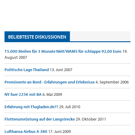
BELIEBTESTE DISKUSSIONEN
15.000 Meilen für 3 Monate Welt/WAMS für schlappe 92,00 Euro
19.
August 2007
Politische Lage Thailand
13. Juni 2007
Prominente an Bord - Erfahrungen und Erlebnisse
4. September 2006
NY fuer 225€ mit BA
6. Mai 2009
Erfahrung mit Flugladen.de??
29. Juli 2010
Flottenumrüstung auf der Langstrecke
29. Oktober 2011
Lufthansa Airbus A 380
17. Juni 2009