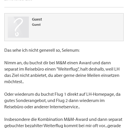
Guest
Guest
Das sehe ich nicht generell so, Selenum:
Nimm an, du buchst dir bei M&M einen Award und dann
separat im Reisebüro einen "Weiterflug", halt deshalb, weil LH
das Ziel nicht anbietet, du aber gerne deine Meilen einsetzen
möchtest..
Oder wiederum du buchst Flug 1 direkt auf LH-Homepage, da
gutes Sonderangebot, und Flug 2 dann wiederum im
Reisebüro oder anderer Internetservice..
Insbesondere die Kombination M&M-Award und dann separat
gebuchter bezahlter Weiterflug kommt bei mir oft vor...gerade