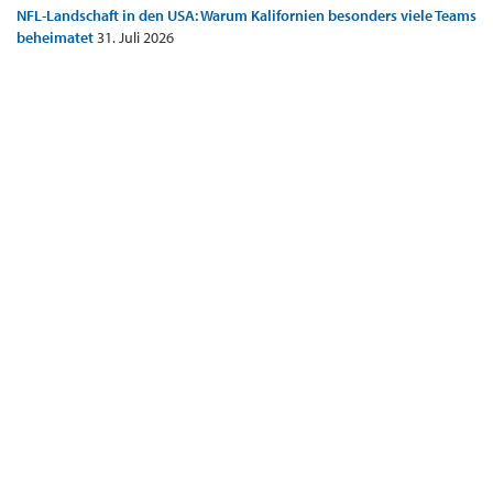
NFL-Landschaft in den USA: Warum Kalifornien besonders viele Teams
beheimatet
31. Juli 2026