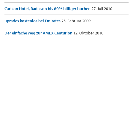
Carlson Hotel, Radisson bis 80% billiger buchen
27. Juli 2010
uprades kostenlos bei Emirates
25. Februar 2009
Der einfache Weg zur AMEX Centurion
12. Oktober 2010