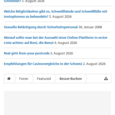
Schwitzen?
5. August 2026
Welche Möglichkeiten gibt es, Schweißhände und Schweißfüße mit
Iontophorese zu behandeln?
5. August 2026
Sexuelle Belästigung durch Sicherheitspersonal
30. Januar 2008
Worauf sollte man bei der Auswahl einer Online-Plattform in erster
Linie achten: auf Boni, die Benut
4. August 2026
Real girls from your postcode
3. August 2026
Empfehlungen für Casinovergleiche in der Schweiz
2. August 2026
Foren
Featured
Besser Buchen