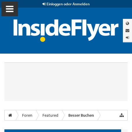
Einloggen oder Anmelden
Foren
Featured
Besser Buchen