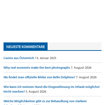
NEUESTE KOMMENTARE
Casino aus Österreich
13. Januar 2025
Why real moments make the best photographs
7. August 2026
Wo findet man offizielle Bilder von Belle Delphine?
7. August 2026
Wie kann ich meinem Hund die Eingewöhnung im Urlaub möglichst
leicht machen?
5. August 2026
Welche Möglichkeiten gibt es zur Behandlung von starkem