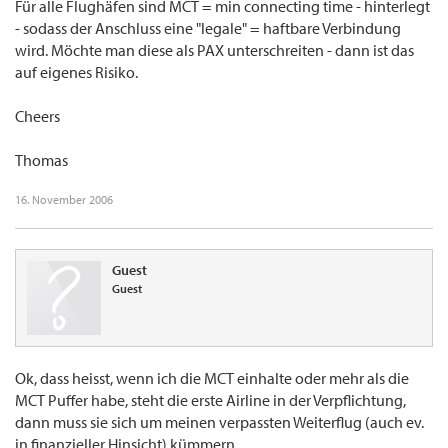
Für alle Flughäfen sind MCT = min connecting time - hinterlegt
- sodass der Anschluss eine "legale" = haftbare Verbindung
wird. Möchte man diese als PAX unterschreiten - dann ist das
auf eigenes Risiko.
Cheers
Thomas
16. November 2006
Guest
Guest
Ok, dass heisst, wenn ich die MCT einhalte oder mehr als die
MCT Puffer habe, steht die erste Airline in der Verpflichtung,
dann muss sie sich um meinen verpassten Weiterflug (auch ev.
in finanzieller Hinsicht) kümmern.