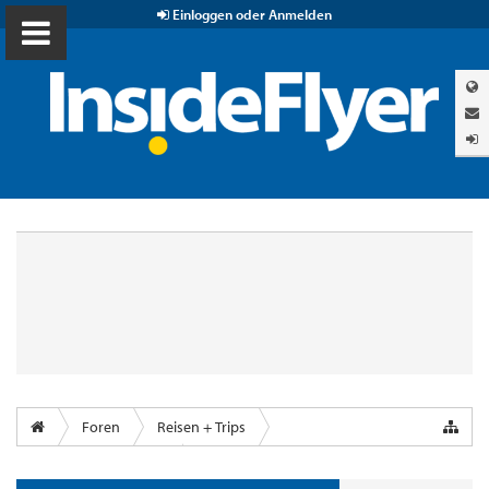
Einloggen oder Anmelden
Foren
Reisen + Trips
Airports & Lounges