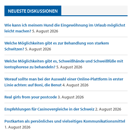
NEUESTE DISKUSSIONEN
Wie kann ich meinem Hund die Eingewöhnung im Urlaub möglichst
leicht machen?
5. August 2026
Welche Möglichkeiten gibt es zur Behandlung von starkem
Schwitzen?
5. August 2026
Welche Möglichkeiten gibt es, Schweißhände und Schweißfüße mit
Iontophorese zu behandeln?
5. August 2026
Worauf sollte man bei der Auswahl einer Online-Plattform in erster
Linie achten: auf Boni, die Benut
4. August 2026
Real girls from your postcode
3. August 2026
Empfehlungen für Casinovergleiche in der Schweiz
2. August 2026
Postkarten als persönliches und vielseitiges Kommunikationsmittel
1. August 2026