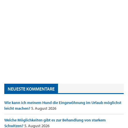
NEUESTE KOMMENTARE
Wie kann ich meinem Hund die Eingewöhnung im Urlaub möglichst
leicht machen?
5. August 2026
Welche Möglichkeiten gibt es zur Behandlung von starkem
Schwitzen?
5. August 2026