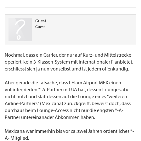
Guest
Guest
Nochmal, dass ein Carrier, der nur auf Kurz- und Mittelstrecke
operiert, kein 3-Klassen-System mit internationaler F anbietet,
erschliesst sich ja nun vonselbst umd ist jedem offenkundig.
Aber gerade die Tatsache, dass LH am Airport MEX einen
vollintegrierten *-A-Partner mit UA hat, dessen Lounges aber
nicht nutzt und stattdessen auf die Lounge eines "weiteren
Airline-Partners" (Mexicana) zurückgreift, beweist doch, dass
durchaus beim Lounge-Access nicht nur die engsten *-A-
Partner untereinanader Abkommen haben.
Mexicana war immerhin bis vor ca. zwei Jahren ordentliches *-
A- Mitglied.