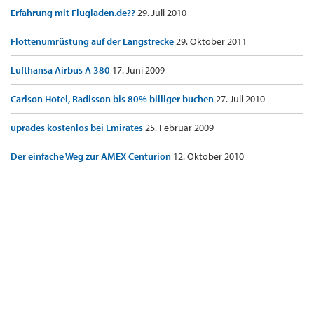
Erfahrung mit Flugladen.de??
29. Juli 2010
Flottenumrüstung auf der Langstrecke
29. Oktober 2011
Lufthansa Airbus A 380
17. Juni 2009
Carlson Hotel, Radisson bis 80% billiger buchen
27. Juli 2010
uprades kostenlos bei Emirates
25. Februar 2009
Der einfache Weg zur AMEX Centurion
12. Oktober 2010