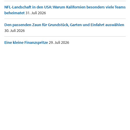
NFL-Landschaft in den USA: Warum Kalifornien besonders viele Teams
beheimatet
31. Juli 2026
Den passenden Zaun für Grundstück, Garten und Einfahrt auswählen
30. Juli 2026
Eine kleine Finanzspritze
29. Juli 2026