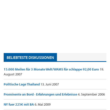
BELIEBTESTE DISKUSSIONEN
15.000 Meilen für 3 Monate Welt/WAMS für schlappe 92,00 Euro
19.
August 2007
Politische Lage Thailand
13. Juni 2007
Prominente an Bord - Erfahrungen und Erlebnisse
4. September 2006
NY fuer 225€ mit BA
6. Mai 2009