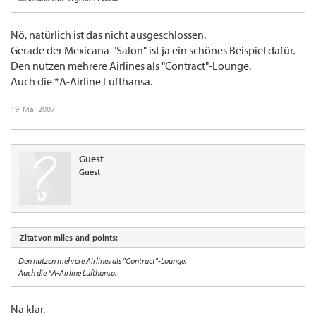
Nö, natürlich ist das nicht ausgeschlossen.
Gerade der Mexicana-"Salon" ist ja ein schönes Beispiel dafür.
Den nutzen mehrere Airlines als "Contract"-Lounge.
Auch die *A-Airline Lufthansa.
19. Mai 2007
Guest
Guest
Zitat von miles-and-points:
Den nutzen mehrere Airlines als "Contract"-Lounge.
Auch die *A-Airline Lufthansa.
Na klar.