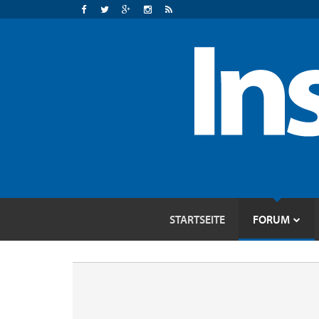
STARTSEITE
FORUM