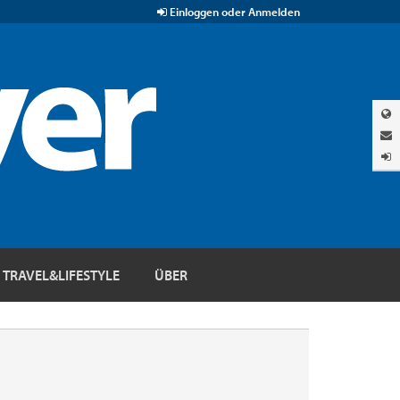
Einloggen oder Anmelden
TRAVEL&LIFESTYLE
ÜBER