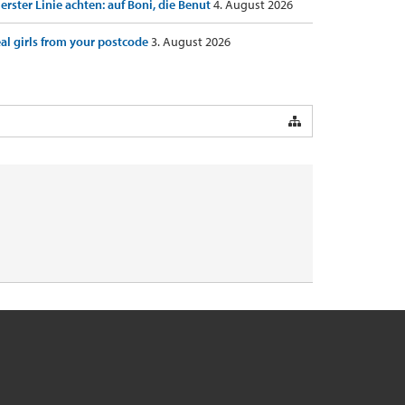
 erster Linie achten: auf Boni, die Benut
4. August 2026
al girls from your postcode
3. August 2026