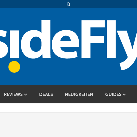
REVIEWS
DEALS
NEUIGKEITEN
GUIDES