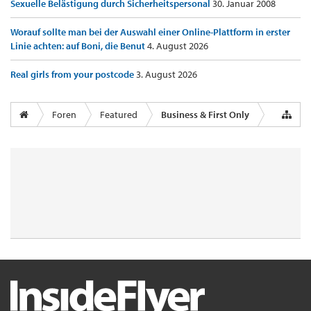
Sexuelle Belästigung durch Sicherheitspersonal
30. Januar 2008
Worauf sollte man bei der Auswahl einer Online-Plattform in erster
Linie achten: auf Boni, die Benut
4. August 2026
Real girls from your postcode
3. August 2026
Foren
Featured
Business & First Only