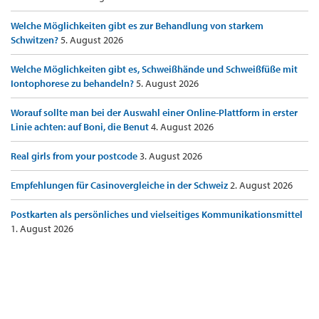
Welche Möglichkeiten gibt es zur Behandlung von starkem
Schwitzen?
5. August 2026
Welche Möglichkeiten gibt es, Schweißhände und Schweißfüße mit
Iontophorese zu behandeln?
5. August 2026
Worauf sollte man bei der Auswahl einer Online-Plattform in erster
Linie achten: auf Boni, die Benut
4. August 2026
Real girls from your postcode
3. August 2026
Empfehlungen für Casinovergleiche in der Schweiz
2. August 2026
Postkarten als persönliches und vielseitiges Kommunikationsmittel
1. August 2026