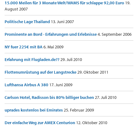
15.000 Meilen für 3 Monate Welt/WAMS für schlappe 92,00 Euro
19.
August 2007
Politische Lage Thailand
13. Juni 2007
Prominente an Bord - Erfahrungen und Erlebnisse
4. September 2006
NY fuer 225€ mit BA
6. Mai 2009
Erfahrung mit Flugladen.de??
29. Juli 2010
Flottenumrüstung auf der Langstrecke
29. Oktober 2011
Lufthansa Airbus A 380
17. Juni 2009
Carlson Hotel, Radisson bis 80% billiger buchen
27. Juli 2010
uprades kostenlos bei Emirates
25. Februar 2009
Der einfache Weg zur AMEX Centurion
12. Oktober 2010