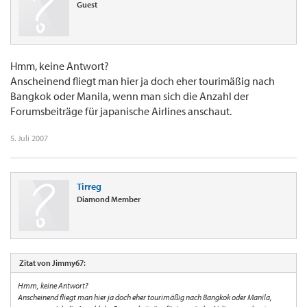
Guest
Hmm, keine Antwort?
Anscheinend fliegt man hier ja doch eher tourimäßig nach
Bangkok oder Manila, wenn man sich die Anzahl der
Forumsbeiträge für japanische Airlines anschaut.
5. Juli 2007
Tirreg
Diamond Member
Zitat von Jimmy67:
Hmm, keine Antwort?
Anscheinend fliegt man hier ja doch eher tourimäßig nach Bangkok oder Manila,