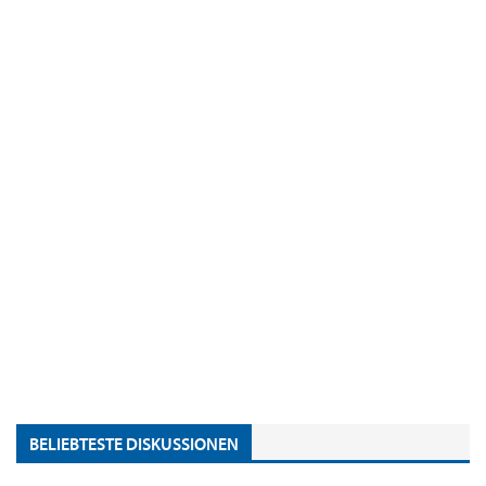
BELIEBTESTE DISKUSSIONEN