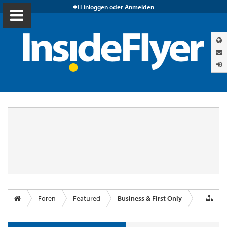
Einloggen oder Anmelden
Foren
Featured
Business & First Only