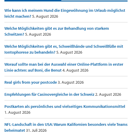
Wie kann ich meinem Hund die Eingewöhnung im Urlaub möglichst
leicht machen?
5. August 2026
Welche Möglichkeiten gibt es zur Behandlung von starkem
Schwitzen?
5. August 2026
Welche Möglichkeiten gibt es, Schweißhände und Schweißfüße mit
Iontophorese zu behandeln?
5. August 2026
Worauf sollte man bei der Auswahl einer Online-Plattform in erster
Linie achten: auf Boni, die Benut
4. August 2026
Real girls from your postcode
3. August 2026
Empfehlungen für Casinovergleiche in der Schweiz
2. August 2026
Postkarten als persönliches und vielseitiges Kommunikationsmittel
1. August 2026
NFL-Landschaft in den USA: Warum Kalifornien besonders viele Teams
beheimatet
31. Juli 2026