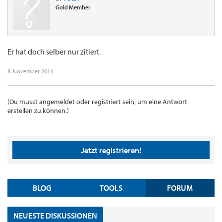
Gold Member
Er hat doch selber nur zitiert.
8. November 2014
(Du musst angemeldet oder registriert sein, um eine Antwort
erstellen zu können.)
Jetzt registrieren!
BLOG
TOOLS
FORUM
NEUESTE DISKUSSIONEN