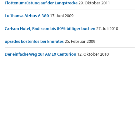
Flottenumrüstung auf der Langstrecke
29. Oktober 2011
Lufthansa Airbus A 380
17. Juni 2009
Carlson Hotel, Radisson bis 80% billiger buchen
27. Juli 2010
uprades kostenlos bei Emirates
25. Februar 2009
Der einfache Weg zur AMEX Centurion
12. Oktober 2010