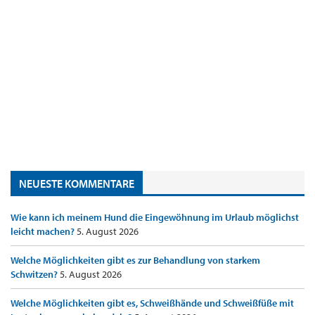
NEUESTE KOMMENTARE
Wie kann ich meinem Hund die Eingewöhnung im Urlaub möglichst
leicht machen?
5. August 2026
Welche Möglichkeiten gibt es zur Behandlung von starkem
Schwitzen?
5. August 2026
Welche Möglichkeiten gibt es, Schweißhände und Schweißfüße mit