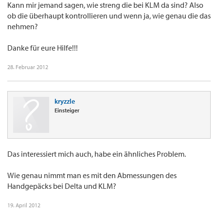
Kann mir jemand sagen, wie streng die bei KLM da sind? Also
ob die überhaupt kontrollieren und wenn ja, wie genau die das
nehmen?
Danke für eure Hilfe!!!
28. Februar 2012
kryzzle
Einsteiger
Das interessiert mich auch, habe ein ähnliches Problem.
Wie genau nimmt man es mit den Abmessungen des
Handgepäcks bei Delta und KLM?
19. April 2012