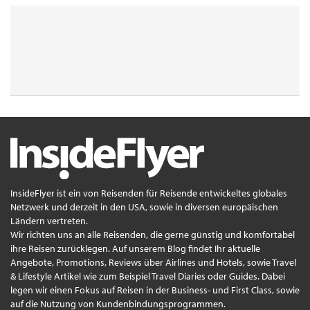
InsideFlyer ist ein von Reisenden für Reisende entwickeltes globales
Netzwerk und derzeit in den USA, sowie in diversen europäischen
Ländern vertreten.
Wir richten uns an alle Reisenden, die gerne günstig und komfortabel
ihre Reisen zurücklegen. Auf unserem Blog findet Ihr aktuelle
Angebote, Promotions, Reviews über Airlines und Hotels, sowie Travel
& Lifestyle Artikel wie zum Beispiel Travel Diaries oder Guides. Dabei
legen wir einen Fokus auf Reisen in der Business- und First Class, sowie
auf die Nutzung von Kundenbindungsprogrammen.