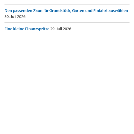
Den passenden Zaun für Grundstück, Garten und Einfahrt auswählen
30. Juli 2026
Eine kleine Finanzspritze
29. Juli 2026