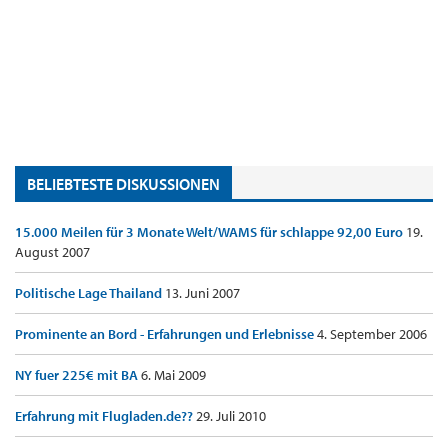
BELIEBTESTE DISKUSSIONEN
15.000 Meilen für 3 Monate Welt/WAMS für schlappe 92,00 Euro
19.
August 2007
Politische Lage Thailand
13. Juni 2007
Prominente an Bord - Erfahrungen und Erlebnisse
4. September 2006
NY fuer 225€ mit BA
6. Mai 2009
Erfahrung mit Flugladen.de??
29. Juli 2010