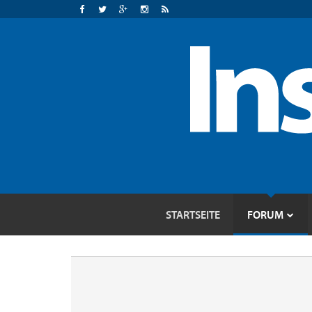
STARTSEITE
FORUM