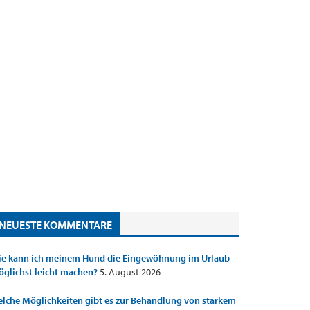
NEUESTE KOMMENTARE
e kann ich meinem Hund die Eingewöhnung im Urlaub
glichst leicht machen?
5. August 2026
lche Möglichkeiten gibt es zur Behandlung von starkem