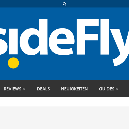
REVIEWS
DEALS
NEUIGKEITEN
GUIDES