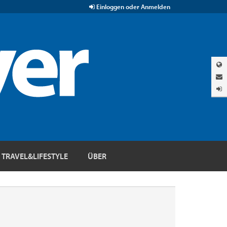
Einloggen oder Anmelden
TRAVEL&LIFESTYLE
ÜBER