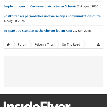
Empfehlungen für Casinovergleiche in der Schweiz
2. August 2026
Postkarten als persönliches und vielseitiges Kommunikationsmittel
1. August 2026
So sparst du Stunden Recherche vor jedem Kauf
22. Juni 2026
Foren
Reisen + Trips
On The Road