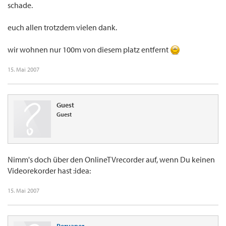
schade.
euch allen trotzdem vielen dank.
wir wohnen nur 100m von diesem platz entfernt
15. Mai 2007
Guest
Guest
Nimm's doch über den OnlineTVrecorder auf, wenn Du keinen
Videorekorder hast :idea:
15. Mai 2007