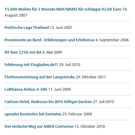
15.000 Meilen für 3 Monate Welt/WAMS für schlappe 92,00 Euro
19.
August 2007
Politische Lage Thailand
13. Juni 2007
Prominente an Bord - Erfahrungen und Erlebnisse
4. September 2006
NY fuer 225€ mit BA
6. Mai 2009
Erfahrung mit Flugladen.de??
29. Juli 2010
Flottenumrüstung auf der Langstrecke
29. Oktober 2011
Lufthansa Airbus A 380
17. Juni 2009
Carlson Hotel, Radisson bis 80% billiger buchen
27. Juli 2010
uprades kostenlos bei Emirates
25. Februar 2009
Der einfache Weg zur AMEX Centurion
12. Oktober 2010