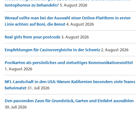
Iontophorese zu behandeln?
5. August 2026
Worauf sollte man bei der Auswahl einer Online-Plattform in erster
Linie achten: auf Boni, die Benut
4. August 2026
Real girls from your postcode
3. August 2026
Empfehlungen für Casinovergleiche in der Schweiz
2. August 2026
Postkarten als persönliches und vielseitiges Kommunikationsmittel
1. August 2026
NFL-Landschaft in den USA: Warum Kalifornien besonders viele Teams
beheimatet
31. Juli 2026
Den passenden Zaun für Grundstück, Garten und Einfahrt auswählen
30. Juli 2026