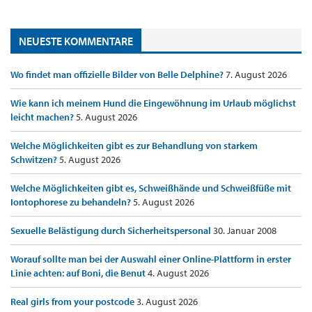
NEUESTE KOMMENTARE
Wo findet man offizielle Bilder von Belle Delphine?
7. August 2026
Wie kann ich meinem Hund die Eingewöhnung im Urlaub möglichst
leicht machen?
5. August 2026
Welche Möglichkeiten gibt es zur Behandlung von starkem
Schwitzen?
5. August 2026
Welche Möglichkeiten gibt es, Schweißhände und Schweißfüße mit
Iontophorese zu behandeln?
5. August 2026
Sexuelle Belästigung durch Sicherheitspersonal
30. Januar 2008
Worauf sollte man bei der Auswahl einer Online-Plattform in erster
Linie achten: auf Boni, die Benut
4. August 2026
Real girls from your postcode
3. August 2026