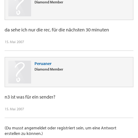
Diamond Member
da sehe ich nur die rec. für die nächsten 30 minuten
15. Mai 2007
Peruaner
Diamond Member
n3 ist was für ein sender?
15. Mai 2007
(Du musst angemeldet oder registriert sein, um eine Antwort
erstellen zu können.)