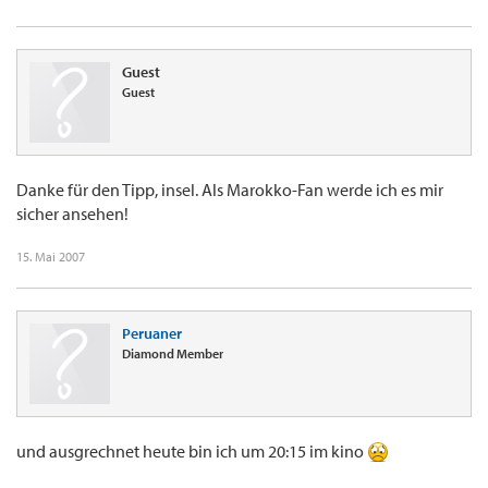
Guest
Guest
Danke für den Tipp, insel. Als Marokko-Fan werde ich es mir
sicher ansehen!
15. Mai 2007
Peruaner
Diamond Member
und ausgrechnet heute bin ich um 20:15 im kino