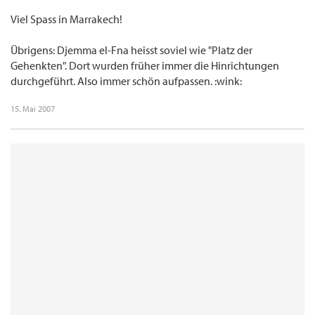
Viel Spass in Marrakech!
Übrigens: Djemma el-Fna heisst soviel wie "Platz der
Gehenkten". Dort wurden früher immer die Hinrichtungen
durchgeführt. Also immer schön aufpassen. :wink:
15. Mai 2007