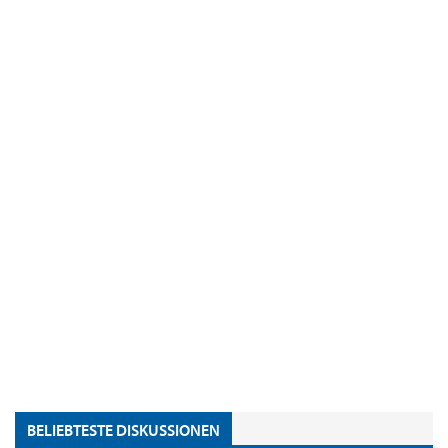
BELIEBTESTE DISKUSSIONEN