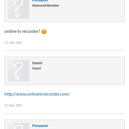
Peruaner
Diamond Member
online tv recorder?
15. Mai 2007
Guest
Guest
http://www.onlinetvrecorder.com/
15. Mai 2007
Peruaner