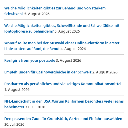
Welche Möglichkeiten gibt es zur Behandlung von starkem
Schwitzen?
5. August 2026
Welche Möglichkeiten gibt es, Schweißhände und Schweißfüße mit
Iontophorese zu behandeln?
5. August 2026
Worauf sollte man bei der Auswahl einer Online-Plattform in erster
Linie achten: auf Boni, die Benut
4. August 2026
Real girls from your postcode
3. August 2026
Empfehlungen für Casinovergleiche in der Schweiz
2. August 2026
Postkarten als persönliches und vielseitiges Kommunikationsmittel
1. August 2026
NFL-Landschaft in den USA: Warum Kalifornien besonders viele Teams
beheimatet
31. Juli 2026
Den passenden Zaun für Grundstück, Garten und Einfahrt auswählen
30. Juli 2026