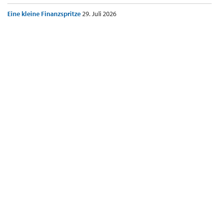
Eine kleine Finanzspritze
29. Juli 2026