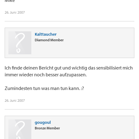
Mike
26. Juni 2007
Kalttaucher
Diamond Member
Ich finde deinen Bericht gut und wichtig das sensibilisiert mich
immer wieder noch besser aufzupassen.
Zumindesten tun was man tun kann. :?
26. Juni 2007
gougoul
Bronze Member