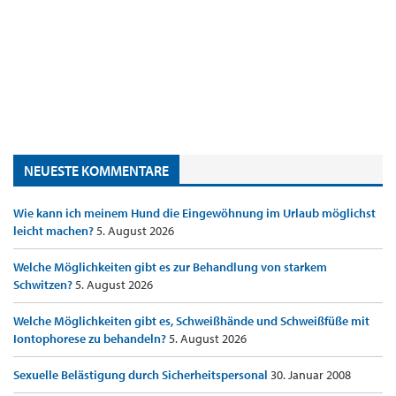
NEUESTE KOMMENTARE
Wie kann ich meinem Hund die Eingewöhnung im Urlaub möglichst
leicht machen?
5. August 2026
Welche Möglichkeiten gibt es zur Behandlung von starkem
Schwitzen?
5. August 2026
Welche Möglichkeiten gibt es, Schweißhände und Schweißfüße mit
Iontophorese zu behandeln?
5. August 2026
Sexuelle Belästigung durch Sicherheitspersonal
30. Januar 2008