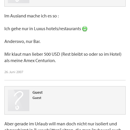
Im Ausland mache ich es so :
Ich gehe nur in Luxus hotels/restaurants
Anderswo, nur Bar.
Mir klaut man lieber 500 USD (Rest bleibt so oder so im Hotel)
als meine Amex Centurion.
26. Juni 2007
Guest
Guest
Aber gerade im Urlaub will man doch nicht nur isoliert und