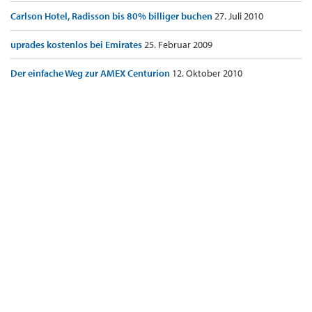
Carlson Hotel, Radisson bis 80% billiger buchen
27. Juli 2010
uprades kostenlos bei Emirates
25. Februar 2009
Der einfache Weg zur AMEX Centurion
12. Oktober 2010