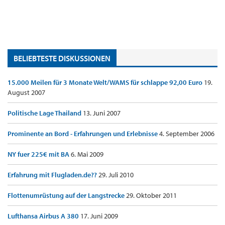
BELIEBTESTE DISKUSSIONEN
15.000 Meilen für 3 Monate Welt/WAMS für schlappe 92,00 Euro
19.
August 2007
Politische Lage Thailand
13. Juni 2007
Prominente an Bord - Erfahrungen und Erlebnisse
4. September 2006
NY fuer 225€ mit BA
6. Mai 2009
Erfahrung mit Flugladen.de??
29. Juli 2010
Flottenumrüstung auf der Langstrecke
29. Oktober 2011
Lufthansa Airbus A 380
17. Juni 2009