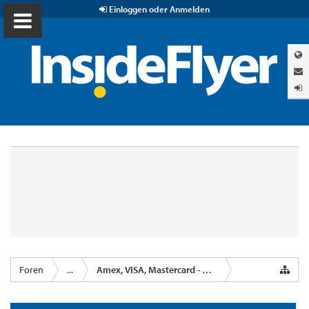
Einloggen oder Anmelden
Foren
...
Amex, VISA, Mastercard - Kreditkartenanbieter