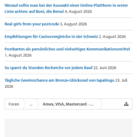
Worauf sollte man bei der Auswahl einer Online-Plattform in erster
Linie achten: auf Boni, die Benut
4. August 2026
Real girls from your postcode
3. August 2026
Empfehlungen für Casinovergleiche in der Schweiz
2. August 2026
Postkarten als persönliches und vielseitiges Kommunikationsmittel
1. August 2026
So sparst du Stunden Recherche vor jedem Kauf
22. Juni 2026
Tägliche Gewinnchance am Bronze-Glücksrad von lapalingo
23. Juli
2026
Foren
...
Amex, VISA, Mastercard - Kreditkartenanbieter