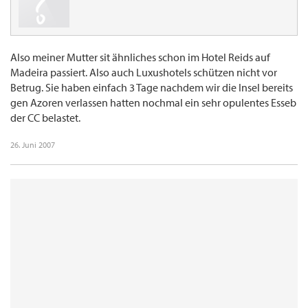
Also meiner Mutter sit ähnliches schon im Hotel Reids auf
Madeira passiert. Also auch Luxushotels schützen nicht vor
Betrug. Sie haben einfach 3 Tage nachdem wir die Insel bereits
gen Azoren verlassen hatten nochmal ein sehr opulentes Esseb
der CC belastet.
26. Juni 2007