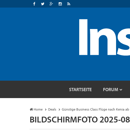
STARTSEITE
FORUM
Home
Deals
Günstige Business Class Flüge nach Kenia ab 
BILDSCHIRMFOTO 2025-08-