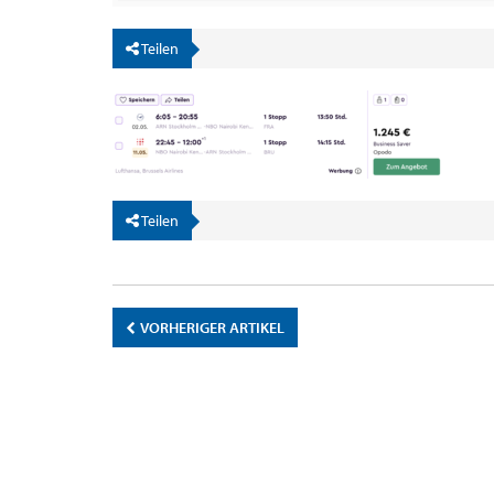
Teilen
Teilen
VORHERIGER ARTIKEL