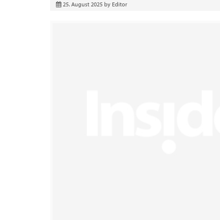
25. August 2025
by
Editor