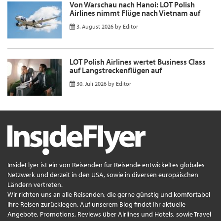
Von Warschau nach Hanoi: LOT Polish
Airlines nimmt Flüge nach Vietnam auf
3. August 2026
by
Editor
LOT Polish Airlines wertet Business Class
auf Langstreckenflügen auf
30. Juli 2026
by
Editor
InsideFlyer ist ein von Reisenden für Reisende entwickeltes globales
Netzwerk und derzeit in den USA, sowie in diversen europäischen
Ländern vertreten.
Wir richten uns an alle Reisenden, die gerne günstig und komfortabel
ihre Reisen zurücklegen. Auf unserem Blog findet Ihr aktuelle
Angebote, Promotions, Reviews über Airlines und Hotels, sowie Travel