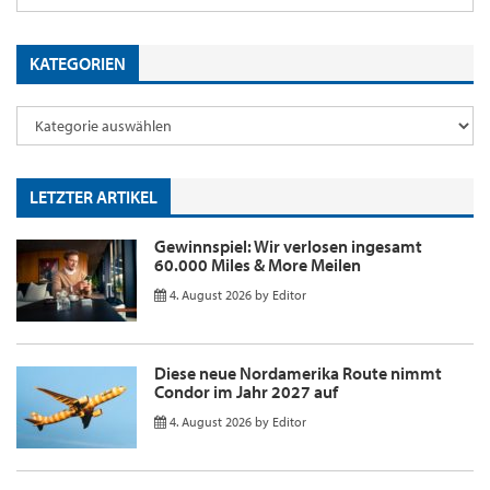
KATEGORIEN
LETZTER ARTIKEL
Gewinnspiel: Wir verlosen ingesamt
60.000 Miles & More Meilen
4. August 2026
by
Editor
Diese neue Nordamerika Route nimmt
Condor im Jahr 2027 auf
4. August 2026
by
Editor