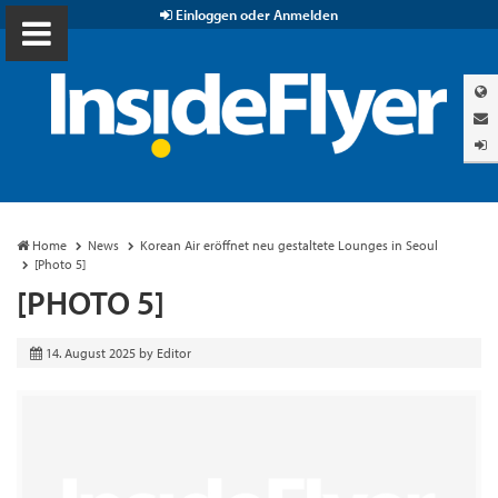
Einloggen oder Anmelden
Home
News
Korean Air eröffnet neu gestaltete Lounges in Seoul
[Photo 5]
[PHOTO 5]
14. August 2025
by
Editor