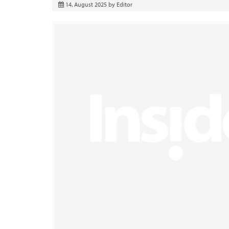
14. August 2025
by
Editor