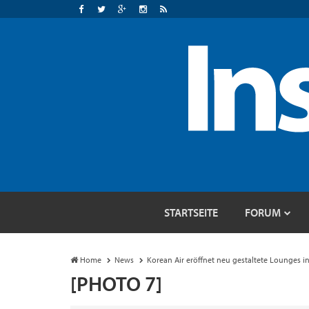
STARTSEITE
FORUM
Home
News
Korean Air eröffnet neu gestaltete Lounges i
[PHOTO 7]