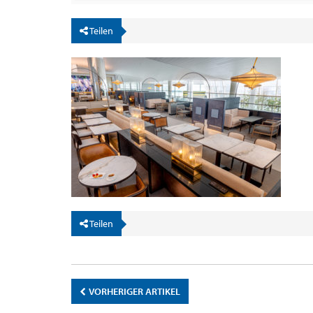
Teilen
Teilen
VORHERIGER ARTIKEL