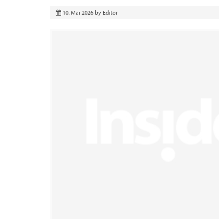
10. Mai 2026
by
Editor