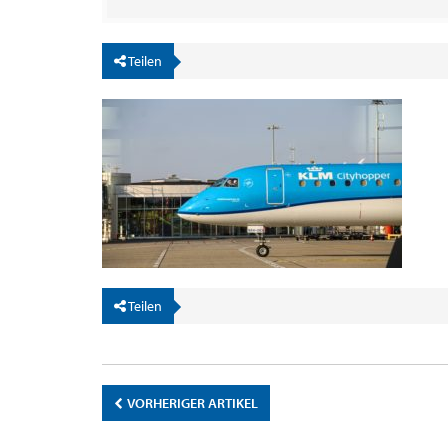
Teilen
Teilen
VORHERIGER ARTIKEL