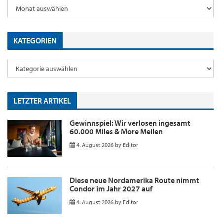
KATEGORIEN
LETZTER ARTIKEL
Gewinnspiel: Wir verlosen ingesamt
60.000 Miles & More Meilen
4. August 2026
by
Editor
Diese neue Nordamerika Route nimmt
Condor im Jahr 2027 auf
4. August 2026
by
Editor