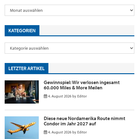
KATEGORIEN
LETZTER ARTIKEL
Gewinnspiel: Wir verlosen ingesamt
60.000 Miles & More Meilen
4. August 2026
by
Editor
Diese neue Nordamerika Route nimmt
Condor im Jahr 2027 auf
4. August 2026
by
Editor