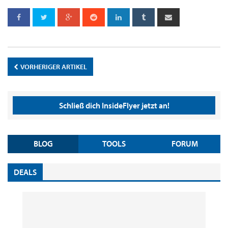
VORHERIGER ARTIKEL
Schließ dich InsideFlyer jetzt an!
BLOG
TOOLS
FORUM
DEALS