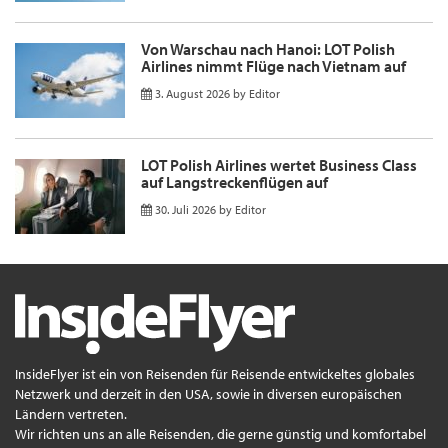
Von Warschau nach Hanoi: LOT Polish
Airlines nimmt Flüge nach Vietnam auf
3. August 2026
by
Editor
LOT Polish Airlines wertet Business Class
auf Langstreckenflügen auf
30. Juli 2026
by
Editor
InsideFlyer ist ein von Reisenden für Reisende entwickeltes globales
Netzwerk und derzeit in den USA, sowie in diversen europäischen
Ländern vertreten.
Wir richten uns an alle Reisenden, die gerne günstig und komfortabel