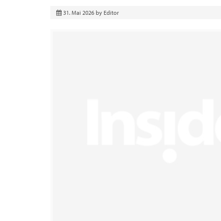
31. Mai 2026
by
Editor