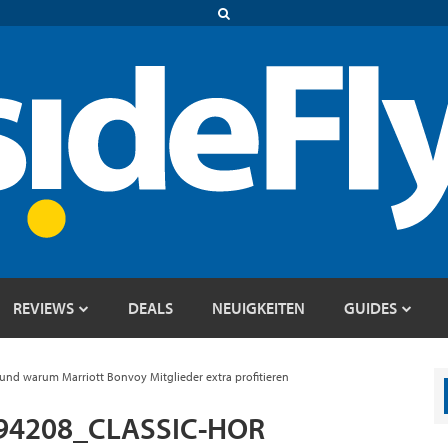
REVIEWS
DEALS
NEUIGKEITEN
GUIDES
nd warum Marriott Bonvoy Mitglieder extra profitieren
94208_CLASSIC-HOR