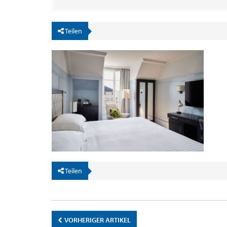
Teilen
Teilen
VORHERIGER ARTIKEL