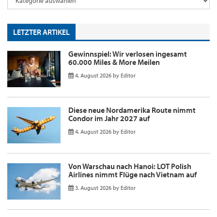
LETZTER ARTIKEL
Gewinnspiel: Wir verlosen ingesamt
60.000 Miles & More Meilen
4. August 2026
by
Editor
Diese neue Nordamerika Route nimmt
Condor im Jahr 2027 auf
4. August 2026
by
Editor
Von Warschau nach Hanoi: LOT Polish
Airlines nimmt Flüge nach Vietnam auf
3. August 2026
by
Editor