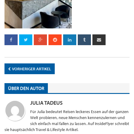
VORHERIGER ARTIKEL
ÜBER DEN AUTOR
JULIA TADEUS
Für Julia bedeutet Reisen leckeres Essen auf der ganzen
Welt probieren, neue Menschen kennenzulernen und
sich einfach mal fallen zu lassen. Auf InsideFlyer schreibt
sie hauptsächlich Travel & Lifestyle Artikel.