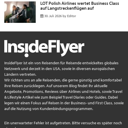
LOT Polish Airlines wertet Business Class
auf Langstreckenflügen auf
30. Juli 2026
by
Editor
InsideFlyer ist ein von Reisenden für Reisende entwickeltes globales
Netzwerk und derzeit in den USA, sowie in diversen europäischen
Ländern vertreten.
Wir richten uns an alle Reisenden, die gerne günstig und komfortabel
ihre Reisen zurücklegen. Auf unserem Blog findet Ihr aktuelle
Angebote, Promotions, Reviews über Airlines und Hotels, sowie Travel
& Lifestyle Artikel wie zum Beispiel Travel Diaries oder Guides. Dabei
legen wir einen Fokus auf Reisen in der Business- und First Class, sowie
auf die Nutzung von Kundenbindungsprogrammen.
Ein unerwarteter Fehler ist aufgetreten. Bitte versuche es später noch