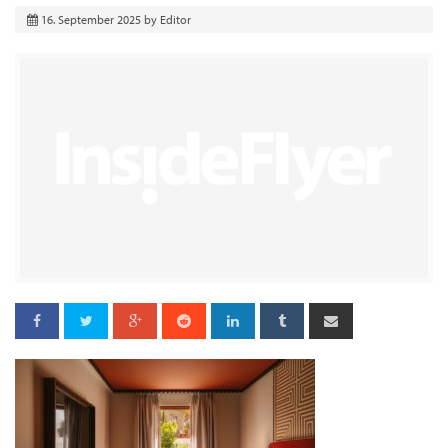
16. September 2025
by
Editor