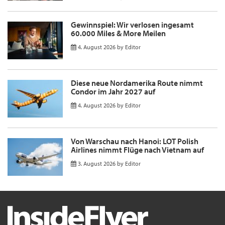
Gewinnspiel: Wir verlosen ingesamt
60.000 Miles & More Meilen
4. August 2026
by
Editor
Diese neue Nordamerika Route nimmt
Condor im Jahr 2027 auf
4. August 2026
by
Editor
Von Warschau nach Hanoi: LOT Polish
Airlines nimmt Flüge nach Vietnam auf
3. August 2026
by
Editor