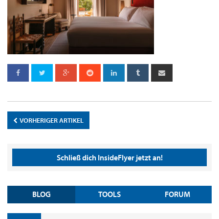
VORHERIGER ARTIKEL
Schließ dich InsideFlyer jetzt an!
BLOG
TOOLS
FORUM