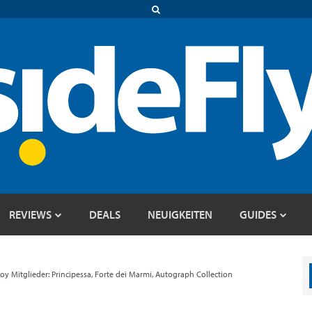
REVIEWS
DEALS
NEUIGKEITEN
GUIDES
y Mitglieder: Principessa, Forte dei Marmi, Autograph Collection