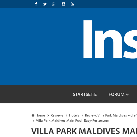
STARTSEITE
FORUM
Home
Reviews
Hotels
Review: Villa Park Maldives – die
Villa Park Maldives Main Pool_Easy-Resize.com
VILLA PARK MALDIVES MA