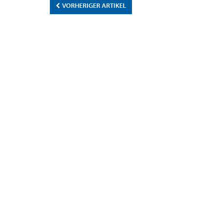
VORHERIGER ARTIKEL