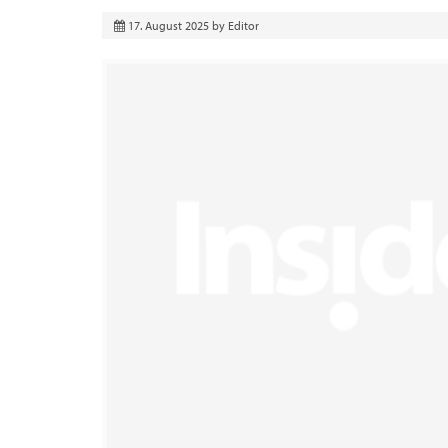
17. August 2025
by
Editor