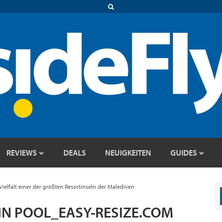
REVIEWS
DEALS
NEUIGKEITEN
GUIDES
 Vielfalt einer der größten Resortinseln der Malediven
IN POOL_EASY-RESIZE.COM