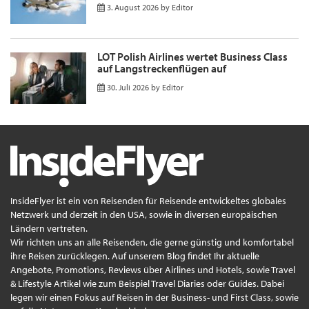
3. August 2026
by
Editor
LOT Polish Airlines wertet Business Class
auf Langstreckenflügen auf
30. Juli 2026
by
Editor
InsideFlyer ist ein von Reisenden für Reisende entwickeltes globales
Netzwerk und derzeit in den USA, sowie in diversen europäischen
Ländern vertreten.
Wir richten uns an alle Reisenden, die gerne günstig und komfortabel
ihre Reisen zurücklegen. Auf unserem Blog findet Ihr aktuelle
Angebote, Promotions, Reviews über Airlines und Hotels, sowie Travel
& Lifestyle Artikel wie zum Beispiel Travel Diaries oder Guides. Dabei
legen wir einen Fokus auf Reisen in der Business- und First Class, sowie