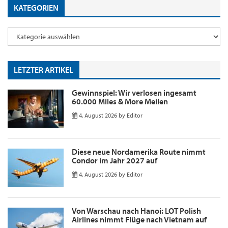
KATEGORIEN
LETZTER ARTIKEL
Gewinnspiel: Wir verlosen ingesamt
60.000 Miles & More Meilen
4. August 2026
by
Editor
Diese neue Nordamerika Route nimmt
Condor im Jahr 2027 auf
4. August 2026
by
Editor
Von Warschau nach Hanoi: LOT Polish
Airlines nimmt Flüge nach Vietnam auf