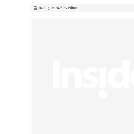
16. August 2025
by
Editor