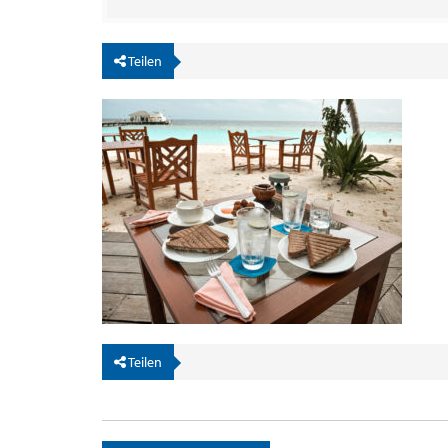
Teilen
Teilen