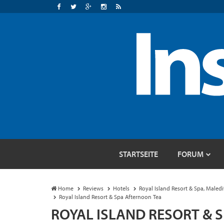
STARTSEITE
FORUM
Home
Reviews
Hotels
Royal Island Resort & Spa, Maled
Royal Island Resort & Spa Afternoon Tea
ROYAL ISLAND RESORT & 