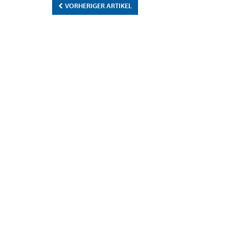
VORHERIGER ARTIKEL