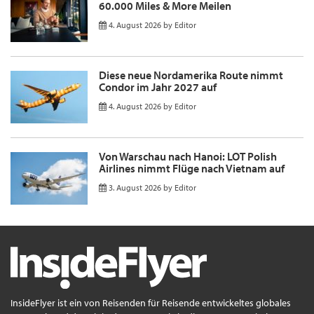
60.000 Miles & More Meilen
4. August 2026
by
Editor
Diese neue Nordamerika Route nimmt
Condor im Jahr 2027 auf
4. August 2026
by
Editor
Von Warschau nach Hanoi: LOT Polish
Airlines nimmt Flüge nach Vietnam auf
3. August 2026
by
Editor
InsideFlyer ist ein von Reisenden für Reisende entwickeltes globales