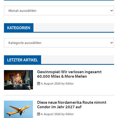
KATEGORIEN
LETZTER ARTIKEL
Gewinnspiel: Wir verlosen ingesamt
60.000 Miles & More Meilen
4. August 2026
by
Editor
Diese neue Nordamerika Route nimmt
Condor im Jahr 2027 auf
4. August 2026
by
Editor