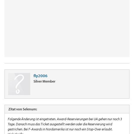
fly2006
Silver Member
Zitat von Selenum:
Folgende Änderung ist eingetreten. Award-Reservierungen bei UA gehen nur noch 3
Tage. Danach muss das Ticket ausgestellt werden oder die Reservierung wird
gestrichen. Bei F-Awards in Nordamerika ist nur noch ein Stop-Over erlaubt.