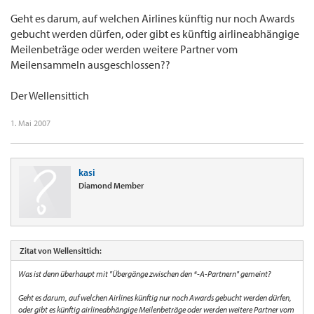
Geht es darum, auf welchen Airlines künftig nur noch Awards
gebucht werden dürfen, oder gibt es künftig airlineabhängige
Meilenbeträge oder werden weitere Partner vom
Meilensammeln ausgeschlossen??
Der Wellensittich
1. Mai 2007
kasi
Diamond Member
Zitat von Wellensittich:
Was ist denn überhaupt mit "Übergänge zwischen den *-A-Partnern" gemeint?
Geht es darum, auf welchen Airlines künftig nur noch Awards gebucht werden dürfen,
oder gibt es künftig airlineabhängige Meilenbeträge oder werden weitere Partner vom