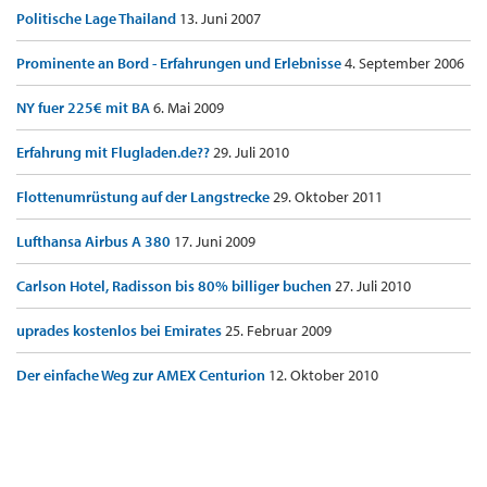
Politische Lage Thailand
13. Juni 2007
Prominente an Bord - Erfahrungen und Erlebnisse
4. September 2006
NY fuer 225€ mit BA
6. Mai 2009
Erfahrung mit Flugladen.de??
29. Juli 2010
Flottenumrüstung auf der Langstrecke
29. Oktober 2011
Lufthansa Airbus A 380
17. Juni 2009
Carlson Hotel, Radisson bis 80% billiger buchen
27. Juli 2010
uprades kostenlos bei Emirates
25. Februar 2009
Der einfache Weg zur AMEX Centurion
12. Oktober 2010