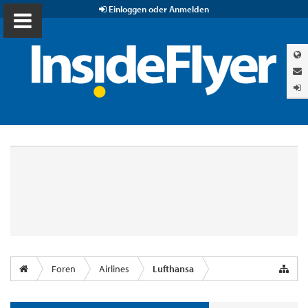
Einloggen oder Anmelden
Foren
Airlines
Lufthansa