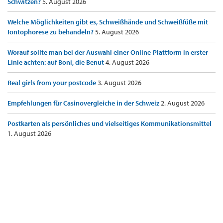
Schwitzen?
5. August 2026
Welche Möglichkeiten gibt es, Schweißhände und Schweißfüße mit
Iontophorese zu behandeln?
5. August 2026
Worauf sollte man bei der Auswahl einer Online-Plattform in erster
Linie achten: auf Boni, die Benut
4. August 2026
Real girls from your postcode
3. August 2026
Empfehlungen für Casinovergleiche in der Schweiz
2. August 2026
Postkarten als persönliches und vielseitiges Kommunikationsmittel
1. August 2026