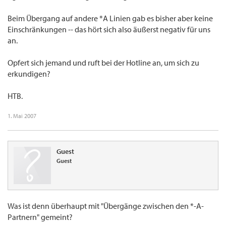
Beim Übergang auf andere *A Linien gab es bisher aber keine
Einschränkungen -- das hört sich also äußerst negativ für uns
an.
Opfert sich jemand und ruft bei der Hotline an, um sich zu
erkundigen?
HTB.
1. Mai 2007
Guest
Guest
Was ist denn überhaupt mit "Übergänge zwischen den *-A-
Partnern" gemeint?