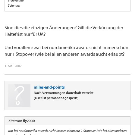
Viele Grüße
Selenum
Sind dies die einzigen Änderungen? Gilt die Verkürzung der
Haltefrist nur für UA?
Und vorallem: war bei nordamerika awards nicht immer schon
nur 1 Stopover (wie bei allen anderen awards auch) erlaubt?
1. Mai 2007
miles-and-points
Nach Verwarnungen dauerhaft verreist
(User ist permanent gesperrt)
Zitat von fly2006:
war bei nordamerika awards nicht immer schon nur 1 Stopover (wie bei allen anderen