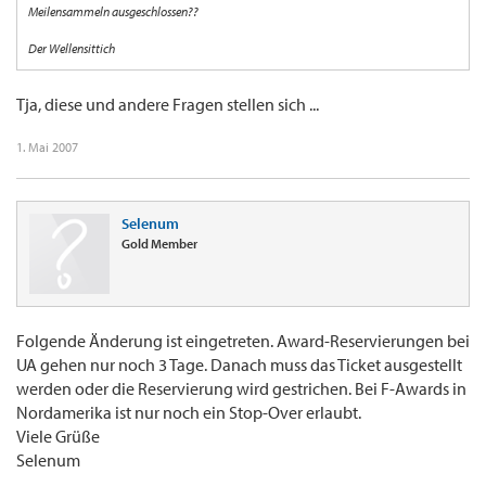
Meilensammeln ausgeschlossen??
Der Wellensittich
Tja, diese und andere Fragen stellen sich ...
1. Mai 2007
Selenum
Gold Member
Folgende Änderung ist eingetreten. Award-Reservierungen bei
UA gehen nur noch 3 Tage. Danach muss das Ticket ausgestellt
werden oder die Reservierung wird gestrichen. Bei F-Awards in
Nordamerika ist nur noch ein Stop-Over erlaubt.
Viele Grüße
Selenum