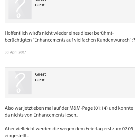
Guest
Hoffentlich wird's nicht wieder eines dieser berühmt-
berüchtigten "Enhancements auf vielfachen Kundenwunsch" :?
30. April 2007
Guest
Guest
Also war jetzt eben mal auf der M&M-Page (01:14) und konnte
da nichts von Enhancements lesen..
Aber vielleicht werden die wegen dem Feiertag erst zum 02.05
eingestellt..