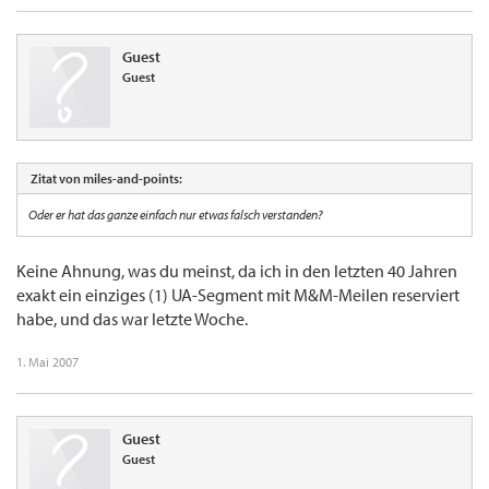
Guest
Guest
Zitat von miles-and-points:
Oder er hat das ganze einfach nur etwas falsch verstanden?
Keine Ahnung, was du meinst, da ich in den letzten 40 Jahren
exakt ein einziges (1) UA-Segment mit M&M-Meilen reserviert
habe, und das war letzte Woche.
1. Mai 2007
Guest
Guest