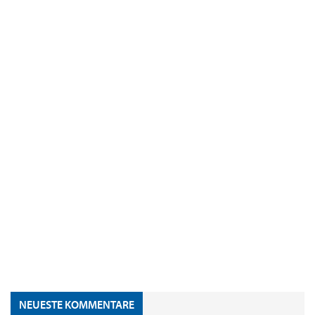
NEUESTE KOMMENTARE