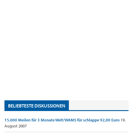
BELIEBTESTE DISKUSSIONEN
15.000 Meilen für 3 Monate Welt/WAMS für schlappe 92,00 Euro
19.
August 2007