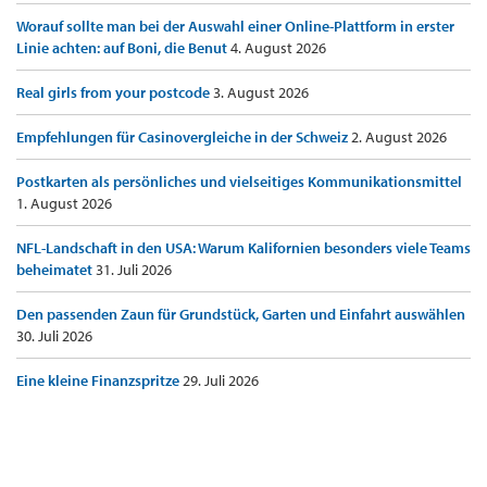
Worauf sollte man bei der Auswahl einer Online-Plattform in erster
Linie achten: auf Boni, die Benut
4. August 2026
Real girls from your postcode
3. August 2026
Empfehlungen für Casinovergleiche in der Schweiz
2. August 2026
Postkarten als persönliches und vielseitiges Kommunikationsmittel
1. August 2026
NFL-Landschaft in den USA: Warum Kalifornien besonders viele Teams
beheimatet
31. Juli 2026
Den passenden Zaun für Grundstück, Garten und Einfahrt auswählen
30. Juli 2026
Eine kleine Finanzspritze
29. Juli 2026