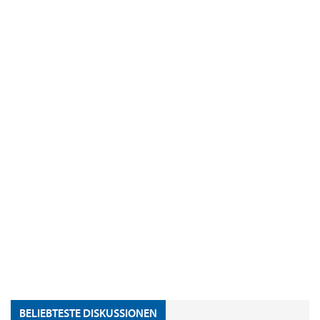
BELIEBTESTE DISKUSSIONEN