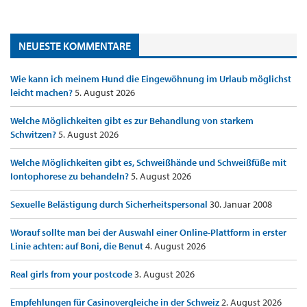
NEUESTE KOMMENTARE
Wie kann ich meinem Hund die Eingewöhnung im Urlaub möglichst
leicht machen?
5. August 2026
Welche Möglichkeiten gibt es zur Behandlung von starkem
Schwitzen?
5. August 2026
Welche Möglichkeiten gibt es, Schweißhände und Schweißfüße mit
Iontophorese zu behandeln?
5. August 2026
Sexuelle Belästigung durch Sicherheitspersonal
30. Januar 2008
Worauf sollte man bei der Auswahl einer Online-Plattform in erster
Linie achten: auf Boni, die Benut
4. August 2026
Real girls from your postcode
3. August 2026
Empfehlungen für Casinovergleiche in der Schweiz
2. August 2026