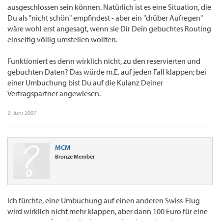
ausgeschlossen sein können. Natürlich ist es eine Situation, die
Du als "nicht schön" empfindest - aber ein "drüber Aufregen"
wäre wohl erst angesagt, wenn sie Dir Dein gebuchtes Routing
einseitig völlig umstellen wollten.
Funktioniert es denn wirklich nicht, zu den reservierten und
gebuchten Daten? Das würde m.E. auf jeden Fall klappen; bei
einer Umbuchung bist Du auf die Kulanz Deiner
Vertragspartner angewiesen.
2. Juni 2007
MCM
Bronze Member
Ich fürchte, eine Umbuchung auf einen anderen Swiss-Flug
wird wirklich nicht mehr klappen, aber dann 100 Euro für eine