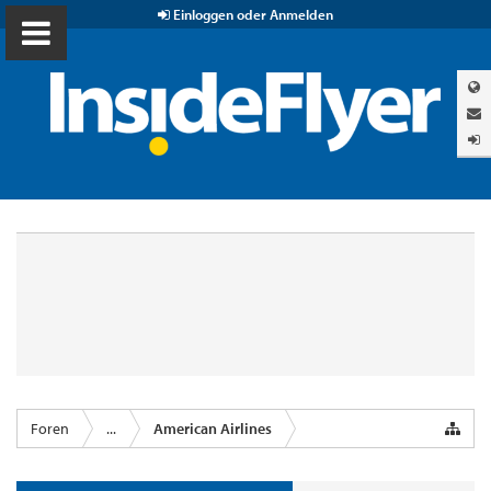
Einloggen oder Anmelden
Foren
...
American Airlines