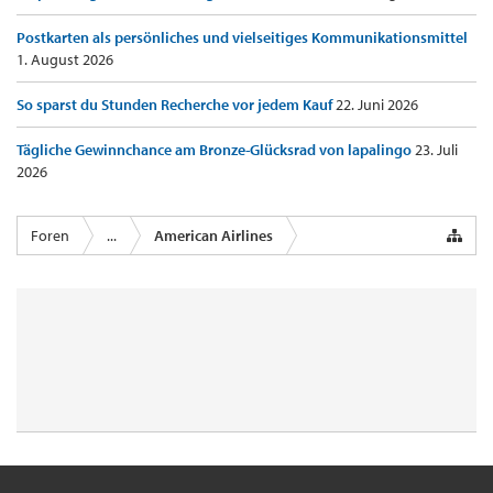
Postkarten als persönliches und vielseitiges Kommunikationsmittel
1. August 2026
So sparst du Stunden Recherche vor jedem Kauf
22. Juni 2026
Tägliche Gewinnchance am Bronze-Glücksrad von lapalingo
23. Juli
2026
Foren
...
American Airlines