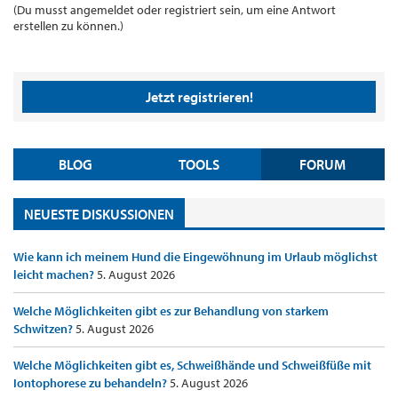
(Du musst angemeldet oder registriert sein, um eine Antwort
erstellen zu können.)
Jetzt registrieren!
BLOG
TOOLS
FORUM
NEUESTE DISKUSSIONEN
Wie kann ich meinem Hund die Eingewöhnung im Urlaub möglichst
leicht machen?
5. August 2026
Welche Möglichkeiten gibt es zur Behandlung von starkem
Schwitzen?
5. August 2026
Welche Möglichkeiten gibt es, Schweißhände und Schweißfüße mit
Iontophorese zu behandeln?
5. August 2026