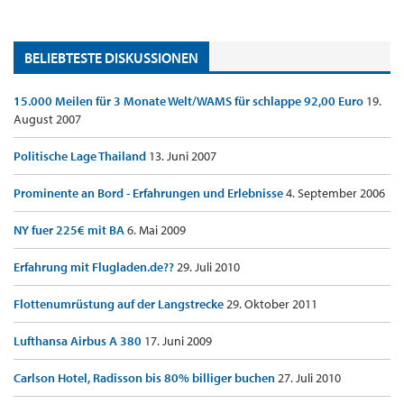
BELIEBTESTE DISKUSSIONEN
15.000 Meilen für 3 Monate Welt/WAMS für schlappe 92,00 Euro
19.
August 2007
Politische Lage Thailand
13. Juni 2007
Prominente an Bord - Erfahrungen und Erlebnisse
4. September 2006
NY fuer 225€ mit BA
6. Mai 2009
Erfahrung mit Flugladen.de??
29. Juli 2010
Flottenumrüstung auf der Langstrecke
29. Oktober 2011
Lufthansa Airbus A 380
17. Juni 2009
Carlson Hotel, Radisson bis 80% billiger buchen
27. Juli 2010