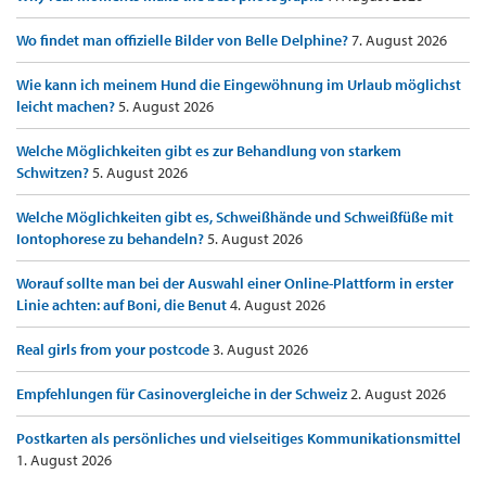
Wo findet man offizielle Bilder von Belle Delphine?
7. August 2026
Wie kann ich meinem Hund die Eingewöhnung im Urlaub möglichst
leicht machen?
5. August 2026
Welche Möglichkeiten gibt es zur Behandlung von starkem
Schwitzen?
5. August 2026
Welche Möglichkeiten gibt es, Schweißhände und Schweißfüße mit
Iontophorese zu behandeln?
5. August 2026
Worauf sollte man bei der Auswahl einer Online-Plattform in erster
Linie achten: auf Boni, die Benut
4. August 2026
Real girls from your postcode
3. August 2026
Empfehlungen für Casinovergleiche in der Schweiz
2. August 2026
Postkarten als persönliches und vielseitiges Kommunikationsmittel
1. August 2026