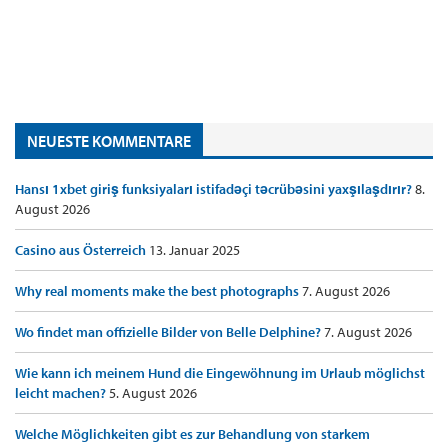
NEUESTE KOMMENTARE
Hansı 1xbet giriş funksiyaları istifadəçi təcrübəsini yaxşılaşdırır?
8.
August 2026
Casino aus Österreich
13. Januar 2025
Why real moments make the best photographs
7. August 2026
Wo findet man offizielle Bilder von Belle Delphine?
7. August 2026
Wie kann ich meinem Hund die Eingewöhnung im Urlaub möglichst
leicht machen?
5. August 2026
Welche Möglichkeiten gibt es zur Behandlung von starkem