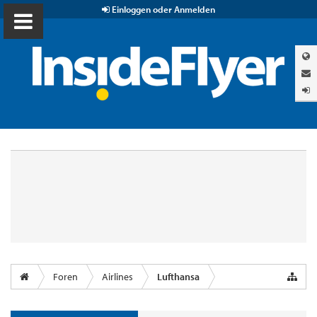
Einloggen oder Anmelden
Foren
Airlines
Lufthansa