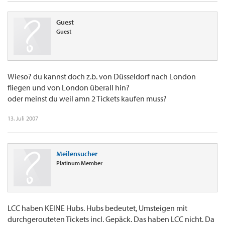
Guest
Guest
Wieso? du kannst doch z.b. von Düsseldorf nach London
fliegen und von London überall hin?
oder meinst du weil amn 2 Tickets kaufen muss?
13. Juli 2007
Meilensucher
Platinum Member
LCC haben KEINE Hubs. Hubs bedeutet, Umsteigen mit
durchgerouteten Tickets incl. Gepäck. Das haben LCC nicht. Da