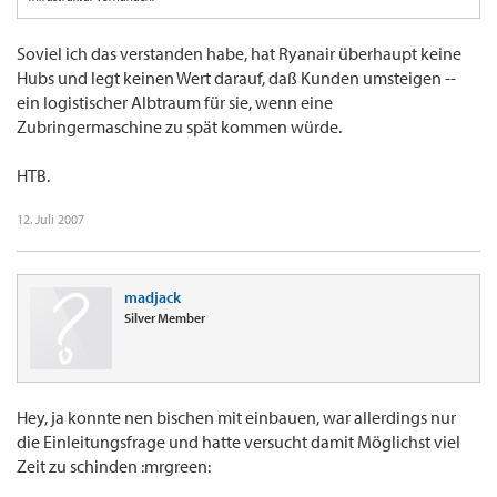
Soviel ich das verstanden habe, hat Ryanair überhaupt keine
Hubs und legt keinen Wert darauf, daß Kunden umsteigen --
ein logistischer Albtraum für sie, wenn eine
Zubringermaschine zu spät kommen würde.
HTB.
12. Juli 2007
madjack
Silver Member
Hey, ja konnte nen bischen mit einbauen, war allerdings nur
die Einleitungsfrage und hatte versucht damit Möglichst viel
Zeit zu schinden :mrgreen: