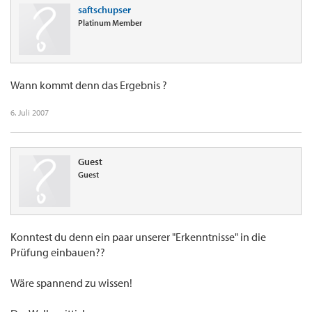
saftschupser
Platinum Member
Wann kommt denn das Ergebnis ?
6. Juli 2007
Guest
Guest
Konntest du denn ein paar unserer "Erkenntnisse" in die
Prüfung einbauen??
Wäre spannend zu wissen!