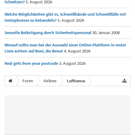
Schwitzen?
5. August 2026
Welche Möglichkeiten gibt es, Schweißhände und Schweißfüße mit
Iontophorese zu behandeln?
5. August 2026
Sexuelle Belästigung durch Sicherheitspersonal
30. Januar 2008
Worauf sollte man bei der Auswahl einer Online-Plattform in erster
Linie achten: auf Boni, die Benut
4. August 2026
Real girls from your postcode
3. August 2026
Foren
Airlines
Lufthansa