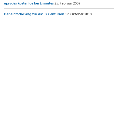
uprades kostenlos bei Emirates
25. Februar 2009
Der einfache Weg zur AMEX Centurion
12. Oktober 2010