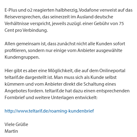
E-Plus und o2 reagierten halbherzig, Vodafone verweist auf das
Reiseversprechen, das seinerzeit im Ausland deutsche
Verhältnisse verspricht, jeweils zuzügl. einer Gebühr von 75
Cent pro Verbindung.
Allen gemeinsam ist, dass zunächst nicht alle Kunden sofort
profitieren, sondern nur einige vom Anbieter ausgewählte
Kundengruppen.
Hier gibt es aber eine Möglichkeit, die auf dem Onlineportal
teltarif.de dargestellt ist. Man muss sich als Kunde selbst
kümmern und vom Anbieter direkt die Schaltung eines
Angebotes fordern. teltarif.de hat dazu einen entsprechenden
Formbrief und weitere Unterlagen entwickelt:
http://www.teltarif.de/roaming-kundenbrief
Viele Grüße
Martin