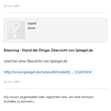
23. Juni 2007
Guest
Guest
Roaming - Stand der Dinge: Übersicht von Spiegel.de
Und hier eine Übersicht von Spiegel.de
http://www.spiegel.de/netzwelt/mobil/0, ... 32,00.html
30. Juni 2007
(Du musst angemeldet oder registriert sein, um eine Antwort
erstellen zu können.)