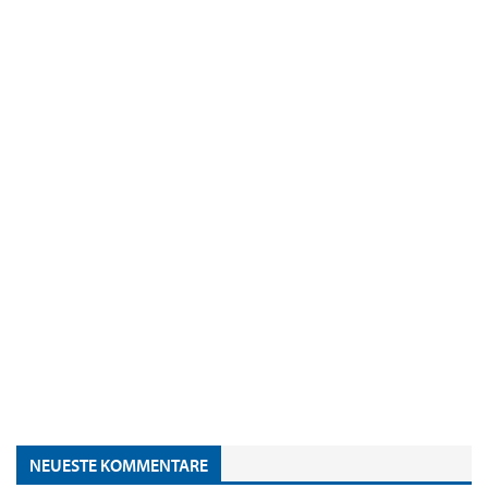
NEUESTE KOMMENTARE