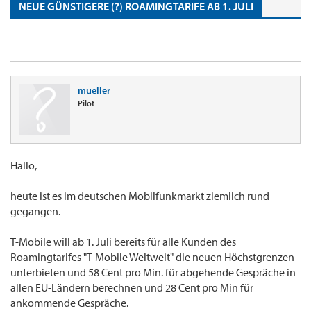
NEUE GÜNSTIGERE (?) ROAMINGTARIFE AB 1. JULI
mueller
Pilot
Hallo,
heute ist es im deutschen Mobilfunkmarkt ziemlich rund
gegangen.
T-Mobile will ab 1. Juli bereits für alle Kunden des
Roamingtarifes "T-Mobile Weltweit" die neuen Höchstgrenzen
unterbieten und 58 Cent pro Min. für abgehende Gespräche in
allen EU-Ländern berechnen und 28 Cent pro Min für
ankommende Gespräche.