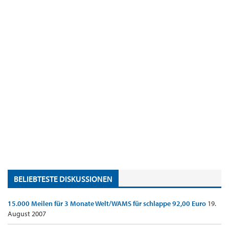
BELIEBTESTE DISKUSSIONEN
15.000 Meilen für 3 Monate Welt/WAMS für schlappe 92,00 Euro
19.
August 2007