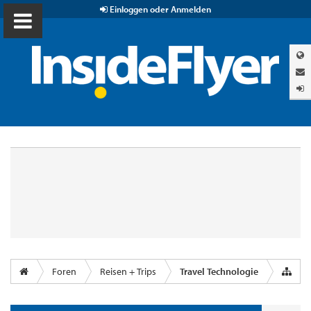
Einloggen oder Anmelden
Foren
Reisen + Trips
Travel Technologie