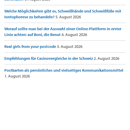
Welche Möglichkeiten gibt es, Schweißhände und Schweißfüße mit
Iontophorese zu behandeln?
5. August 2026
Worauf sollte man bei der Auswahl einer Online-Plattform in erster
Linie achten: auf Boni, die Benut
4. August 2026
Real girls from your postcode
3. August 2026
Empfehlungen für Casinovergleiche in der Schweiz
2. August 2026
Postkarten als persönliches und vielseitiges Kommunikationsmittel
1. August 2026