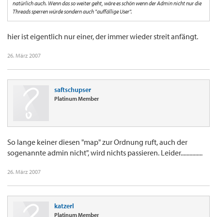
natürlich auch. Wenn das so weiter geht, wäre es schön wenn der Admin nicht nur die
Threads sperren würde sondern auch "auffällige User".
hier ist eigentlich nur einer, der immer wieder streit anfängt.
26. März 2007
saftschupser
Platinum Member
So lange keiner diesen "map" zur Ordnung ruft, auch der
sogenannte admin nicht", wird nichts passieren. Leider...............
26. März 2007
katzerl
Platinum Member