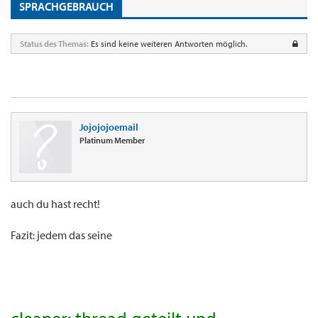
SPRACHGEBRAUCH
Status des Themas:
Es sind keine weiteren Antworten möglich.
Jojojojoemail
Platinum Member
auch du hast recht!
Fazit: jedem das seine