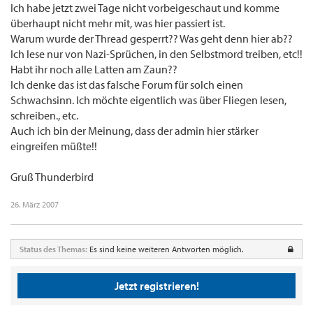
Ich habe jetzt zwei Tage nicht vorbeigeschaut und komme
überhaupt nicht mehr mit, was hier passiert ist.
Warum wurde der Thread gesperrt?? Was geht denn hier ab??
Ich lese nur von Nazi-Sprüchen, in den Selbstmord treiben, etc!!
Habt ihr noch alle Latten am Zaun??
Ich denke das ist das falsche Forum für solch einen
Schwachsinn. Ich möchte eigentlich was über Fliegen lesen,
schreiben., etc.
Auch ich bin der Meinung, dass der admin hier stärker
eingreifen müßte!!
Gruß Thunderbird
26. März 2007
Status des Themas:
Es sind keine weiteren Antworten möglich.
Jetzt registrieren!