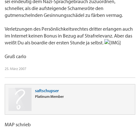
sei eindeutig dem Nazi-Sprachgebrauch zuzuordnen,
schneller, als die aufsteigende Schamesröte den
gutmenschelnden Gesinnungsschädel zu färben vermag.
Verletzungen des Persönlichkeitsrechtes dritter erlangen auch
im Internet keinen Bonus in Bezug auf Strafrelevanz. Aber das
weißt Du als boardie der ersten Stunde ja selbst.
Gruß carlo
25. März 2007
saftschupser
Platinum Member
MAP schrieb