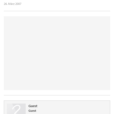
26. März 2007
Guest
Guest