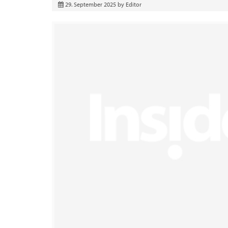
29. September 2025
by
Editor