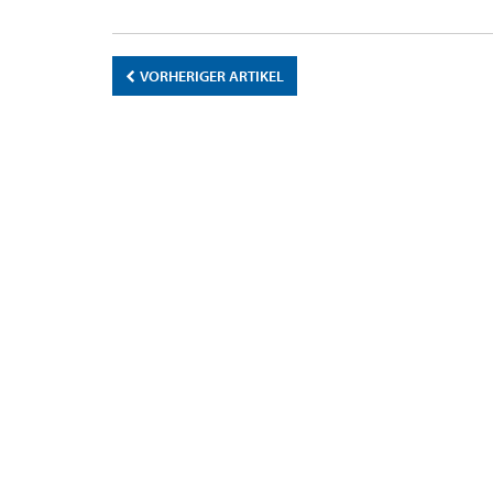
VORHERIGER ARTIKEL