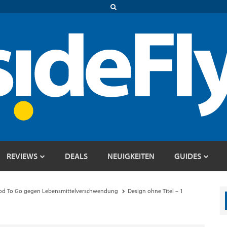
REVIEWS
DEALS
NEUIGKEITEN
GUIDES
ood To Go gegen Lebensmittelverschwendung
Design ohne Titel – 1