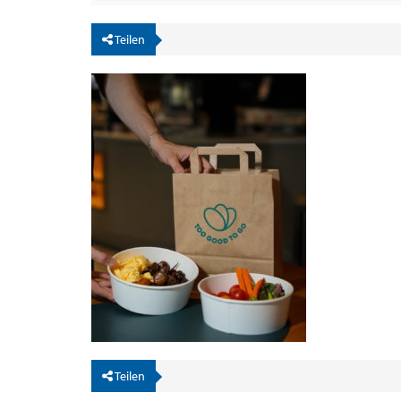
Teilen
Teilen