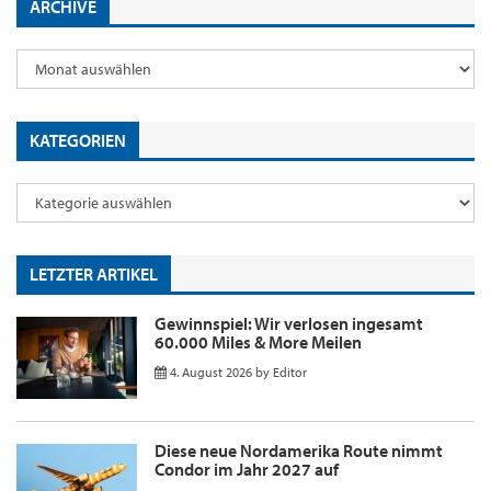
ARCHIVE
KATEGORIEN
LETZTER ARTIKEL
Gewinnspiel: Wir verlosen ingesamt
60.000 Miles & More Meilen
4. August 2026
by
Editor
Diese neue Nordamerika Route nimmt
Condor im Jahr 2027 auf