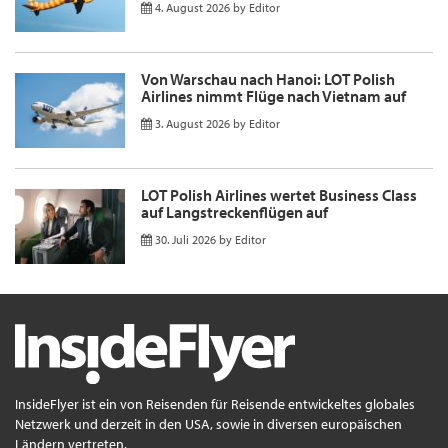
4. August 2026
by
Editor
Von Warschau nach Hanoi: LOT Polish
Airlines nimmt Flüge nach Vietnam auf
3. August 2026
by
Editor
LOT Polish Airlines wertet Business Class
auf Langstreckenflügen auf
30. Juli 2026
by
Editor
InsideFlyer ist ein von Reisenden für Reisende entwickeltes globales
Netzwerk und derzeit in den USA, sowie in diversen europäischen
Ländern vertreten.