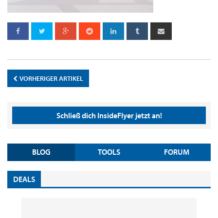
VORHERIGER ARTIKEL
Schließ dich InsideFlyer jetzt an!
BLOG
TOOLS
FORUM
DEALS