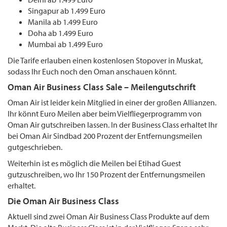
Singapur ab 1.499 Euro
Manila ab 1.499 Euro
Doha ab 1.499 Euro
Mumbai ab 1.499 Euro
Die Tarife erlauben einen kostenlosen Stopover in Muskat,
sodass Ihr Euch noch den Oman anschauen könnt.
Oman Air Business Class Sale – Meilengutschrift
Oman Air ist leider kein Mitglied in einer der großen Allianzen.
Ihr könnt Euro Meilen aber beim Vielfliegerprogramm von
Oman Air gutschreiben lassen. In der Business Class erhaltet Ihr
bei Oman Air Sindbad 200 Prozent der Entfernungsmeilen
gutgeschrieben.
Weiterhin ist es möglich die Meilen bei Etihad Guest
gutzuschreiben, wo Ihr 150 Prozent der Entfernungsmeilen
erhaltet.
Die Oman Air Business Class
Aktuell sind zwei Oman Air Business Class Produkte auf dem