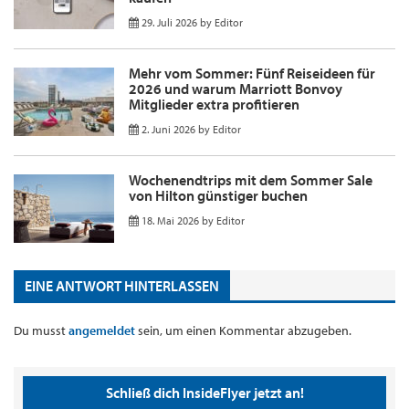
29. Juli 2026
by
Editor
Mehr vom Sommer: Fünf Reiseideen für
2026 und warum Marriott Bonvoy
Mitglieder extra profitieren
2. Juni 2026
by
Editor
Wochenendtrips mit dem Sommer Sale
von Hilton günstiger buchen
18. Mai 2026
by
Editor
EINE ANTWORT HINTERLASSEN
Du musst
angemeldet
sein, um einen Kommentar abzugeben.
Schließ dich InsideFlyer jetzt an!