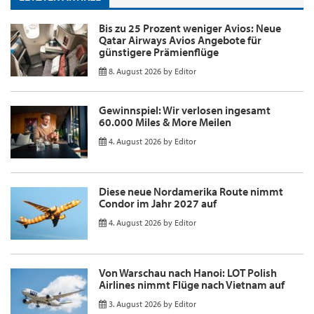
Bis zu 25 Prozent weniger Avios: Neue
Qatar Airways Avios Angebote für
günstigere Prämienflüge
8. August 2026
by
Editor
Gewinnspiel: Wir verlosen ingesamt
60.000 Miles & More Meilen
4. August 2026
by
Editor
Diese neue Nordamerika Route nimmt
Condor im Jahr 2027 auf
4. August 2026
by
Editor
Von Warschau nach Hanoi: LOT Polish
Airlines nimmt Flüge nach Vietnam auf
3. August 2026
by
Editor