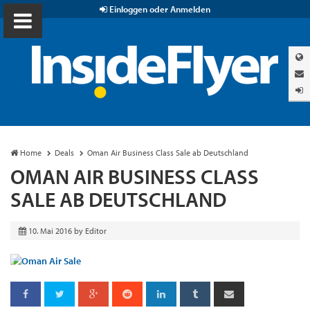
Einloggen oder Anmelden
Home
Deals
Oman Air Business Class Sale ab Deutschland
OMAN AIR BUSINESS CLASS
SALE AB DEUTSCHLAND
10. Mai 2016
by
Editor