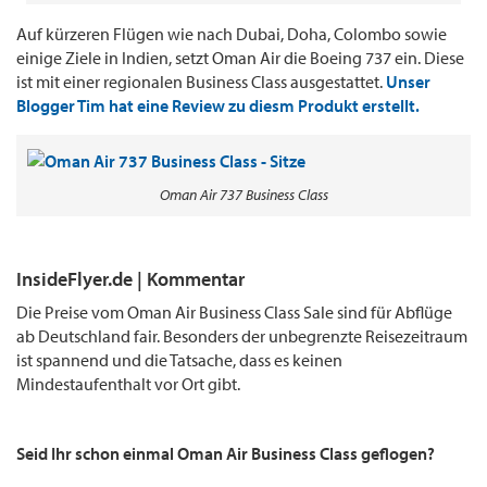
Auf kürzeren Flügen wie nach Dubai, Doha, Colombo sowie
einige Ziele in Indien, setzt Oman Air die Boeing 737 ein. Diese
ist mit einer regionalen Business Class ausgestattet.
Unser
Blogger Tim hat eine Review zu diesm Produkt erstellt.
Oman Air 737 Business Class
InsideFlyer.de | Kommentar
Die Preise vom Oman Air Business Class Sale sind für Abflüge
ab Deutschland fair. Besonders der unbegrenzte Reisezeitraum
ist spannend und die Tatsache, dass es keinen
Mindestaufenthalt vor Ort gibt.
Seid Ihr schon einmal Oman Air Business Class geflogen?