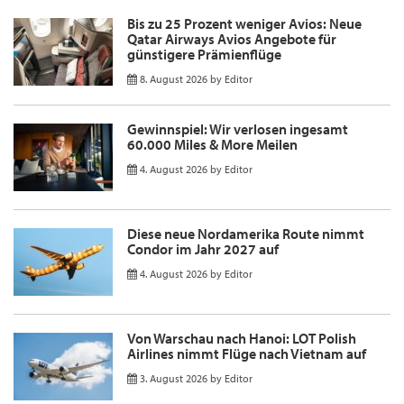
Bis zu 25 Prozent weniger Avios: Neue
Qatar Airways Avios Angebote für
günstigere Prämienflüge
8. August 2026
by
Editor
Gewinnspiel: Wir verlosen ingesamt
60.000 Miles & More Meilen
4. August 2026
by
Editor
Diese neue Nordamerika Route nimmt
Condor im Jahr 2027 auf
4. August 2026
by
Editor
Von Warschau nach Hanoi: LOT Polish
Airlines nimmt Flüge nach Vietnam auf
3. August 2026
by
Editor