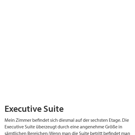
Executive Suite
Mein Zimmer befindet sich diesmal auf der sechsten Etage. Die
Executive Suite überzeugt durch eine angenehme Größe in
sämtlichen Bereichen: Wenn man die Suite betritt befindet man