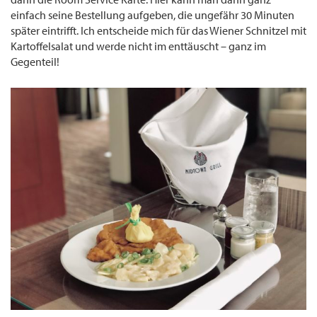
einfach seine Bestellung aufgeben, die ungefähr 30 Minuten
später eintrifft. Ich entscheide mich für das Wiener Schnitzel mit
Kartoffelsalat und werde nicht im enttäuscht – ganz im
Gegenteil!