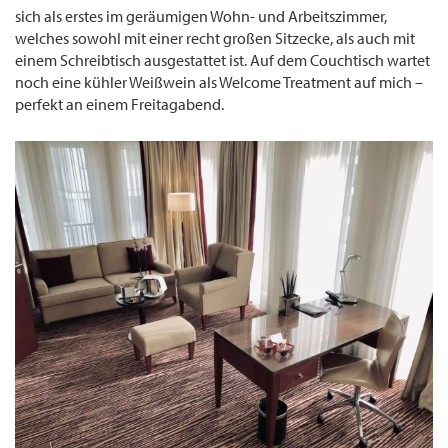
sich als erstes im geräumigen Wohn- und Arbeitszimmer,
welches sowohl mit einer recht großen Sitzecke, als auch mit
einem Schreibtisch ausgestattet ist. Auf dem Couchtisch wartet
noch eine kühler Weißwein als Welcome Treatment auf mich –
perfekt an einem Freitagabend.