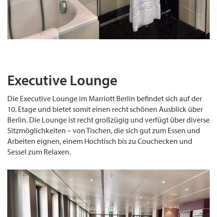
Executive Lounge
Die Executive Lounge im Marriott Berlin befindet sich auf der
10. Etage und bietet somit einen recht schönen Ausblick über
Berlin. Die Lounge ist recht großzügig und verfügt über diverse
Sitzmöglichkeiten – von Tischen, die sich gut zum Essen und
Arbeiten eignen, einem Hochtisch bis zu Couchecken und
Sessel zum Relaxen.