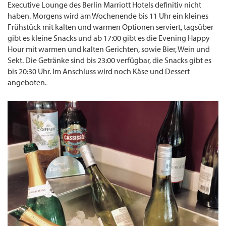
Executive Lounge des Berlin Marriott Hotels definitiv nicht
haben. Morgens wird am Wochenende bis 11 Uhr ein kleines
Frühstück mit kalten und warmen Optionen serviert, tagsüber
gibt es kleine Snacks und ab 17:00 gibt es die Evening Happy
Hour mit warmen und kalten Gerichten, sowie Bier, Wein und
Sekt. Die Getränke sind bis 23:00 verfügbar, die Snacks gibt es
bis 20:30 Uhr. Im Anschluss wird noch Käse und Dessert
angeboten.