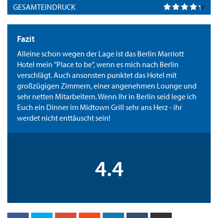
GESAMTEINDRUCK
Fazit
Alleine schon wegen der Lage ist das Berlin Marriott
Hotel mein "Place to be", wenn es mich nach Berlin
verschlägt. Auch ansonsten punktet das Hotel mit
großzügigen Zimmern, einer angenehmen Lounge und
sehr netten Mitarbeitern. Wenn Ihr in Berlin seid lege ich
Euch ein Dinner im Midtown Grill sehr ans Herz - ihr
werdet nicht enttäuscht sein!
4.4