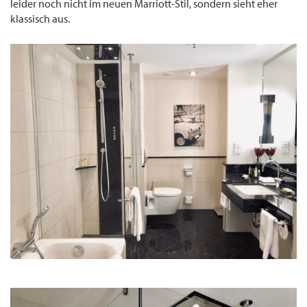
leider noch nicht im neuen Marriott-Stil, sondern sieht eher
klassisch aus.