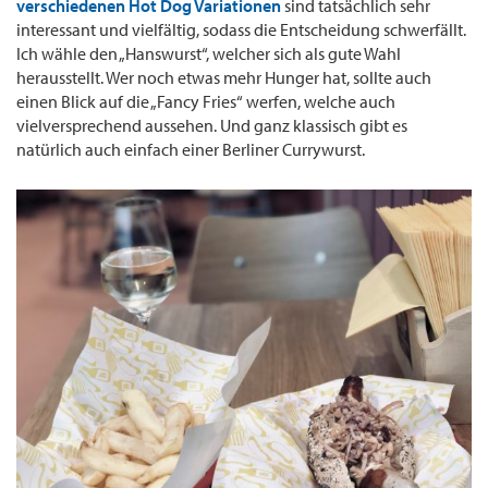
verschiedenen Hot Dog Variationen
sind tatsächlich sehr
interessant und vielfältig, sodass die Entscheidung schwerfällt.
Ich wähle den „Hanswurst“, welcher sich als gute Wahl
herausstellt. Wer noch etwas mehr Hunger hat, sollte auch
einen Blick auf die „Fancy Fries“ werfen, welche auch
vielversprechend aussehen. Und ganz klassisch gibt es
natürlich auch einfach einer Berliner Currywurst.