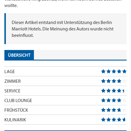
wollte.
Dieser Artikel entstand mit Unterstützung des Berlin
Marriott Hotels. Die Meinung des Autors wurde nicht
beeinflusst.
ÜBERSICHT
LAGE
ZIMMER
SERVICE
CLUB LOUNGE
FRÜHSTÜCK
KULINARIK