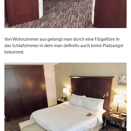
Von Wohnzimmer aus gelangt man durch eine Flügeltüre in
das Schlafzimmer in dem man definitiv auch keine Platzangst
bekommt.