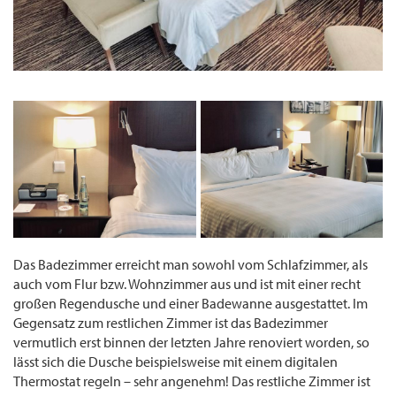
Das Badezimmer erreicht man sowohl vom Schlafzimmer, als
auch vom Flur bzw. Wohnzimmer aus und ist mit einer recht
großen Regendusche und einer Badewanne ausgestattet. Im
Gegensatz zum restlichen Zimmer ist das Badezimmer
vermutlich erst binnen der letzten Jahre renoviert worden, so
lässt sich die Dusche beispielsweise mit einem digitalen
Thermostat regeln – sehr angenehm! Das restliche Zimmer ist