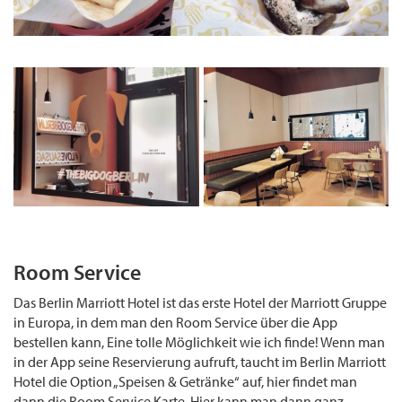
Room Service
Das Berlin Marriott Hotel ist das erste Hotel der Marriott Gruppe
in Europa, in dem man den Room Service über die App
bestellen kann, Eine tolle Möglichkeit wie ich finde! Wenn man
in der App seine Reservierung aufruft, taucht im Berlin Marriott
Hotel die Option „Speisen & Getränke“ auf, hier findet man
dann die Room Service Karte. Hier kann man dann ganz