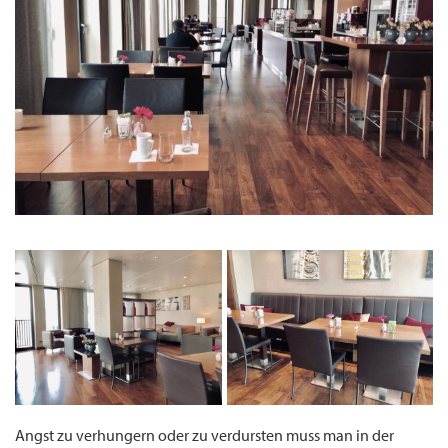
Angst zu verhungern oder zu verdursten muss man in der