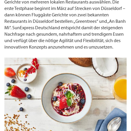
Gerichte von mehreren lokalen Restaurants auswählen. Die
erste Testphase beginnt im März auf Strecken von Düsseldorf –
dann können Fluggäste Gerichte von zwei bekannten
Restaurants in Düsseldorf bestellen: „Greentrees“ und „An Banh
Mi“. SunExpress Deutschland entspricht damit der steigenden
Nachfrage nach gesundem, nahrhaftem und trendigem Essen
und verfügt über die nötige Agilität und Flexibilität, sich des
innovativen Konzepts anzunehmen und es umzusetzen.