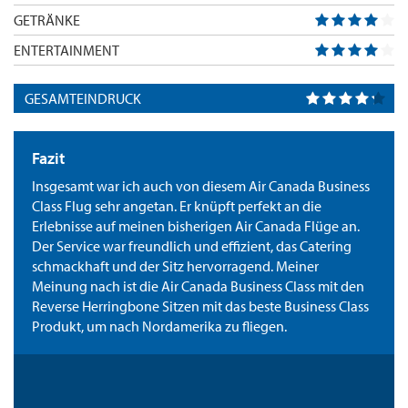
GETRÄNKE
ENTERTAINMENT
GESAMTEINDRUCK
Fazit
Insgesamt war ich auch von diesem Air Canada Business
Class Flug sehr angetan. Er knüpft perfekt an die
Erlebnisse auf meinen bisherigen Air Canada Flüge an.
Der Service war freundlich und effizient, das Catering
schmackhaft und der Sitz hervorragend. Meiner
Meinung nach ist die Air Canada Business Class mit den
Reverse Herringbone Sitzen mit das beste Business Class
Produkt, um nach Nordamerika zu fliegen.