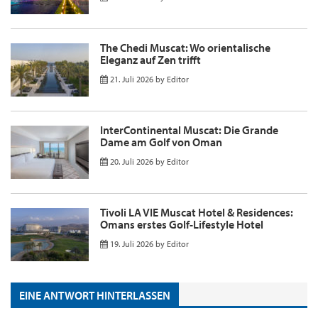
The Chedi Muscat: Wo orientalische
Eleganz auf Zen trifft
21. Juli 2026
by
Editor
InterContinental Muscat: Die Grande
Dame am Golf von Oman
20. Juli 2026
by
Editor
Tivoli LA VIE Muscat Hotel & Residences:
Omans erstes Golf-Lifestyle Hotel
19. Juli 2026
by
Editor
EINE ANTWORT HINTERLASSEN