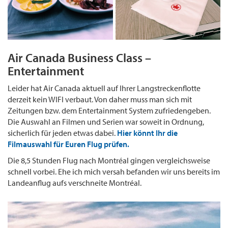
Air Canada Business Class –
Entertainment
Leider hat Air Canada aktuell auf Ihrer Langstreckenflotte
derzeit kein WIFI verbaut. Von daher muss man sich mit
Zeitungen bzw. dem Entertainment System zufriedengeben.
Die Auswahl an Filmen und Serien war soweit in Ordnung,
sicherlich für jeden etwas dabei.
Hier könnt Ihr die
Filmauswahl für Euren Flug prüfen.
Die 8,5 Stunden Flug nach Montréal gingen vergleichsweise
schnell vorbei. Ehe ich mich versah befanden wir uns bereits im
Landeanflug aufs verschneite Montréal.