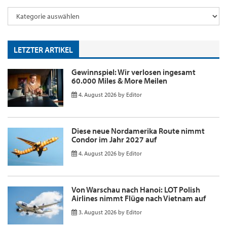
LETZTER ARTIKEL
Gewinnspiel: Wir verlosen ingesamt
60.000 Miles & More Meilen
4. August 2026
by
Editor
Diese neue Nordamerika Route nimmt
Condor im Jahr 2027 auf
4. August 2026
by
Editor
Von Warschau nach Hanoi: LOT Polish
Airlines nimmt Flüge nach Vietnam auf
3. August 2026
by
Editor