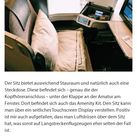
Der Sitz bietet ausreichend Stauraum und natürlich auch eine
Steckdose. Diese befindet sich – genau die der
Kopfhöreranschluss – unter der Klappe an der Amatur am
Fenster. Dort befindet sich auch das Amenity Kit. Den Sitz kann
man über ein seitliches Touchscreen Display verstellen. Positiv
ist mir auch aufgefallen, dass man Luftdrüsen über dem Sitz
hat, was sonst auf Langstreckenflugzeugen eher selten der Fall
ist.