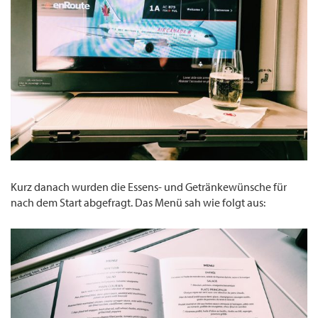
Kurz danach wurden die Essens- und Getränkewünsche für
nach dem Start abgefragt. Das Menü sah wie folgt aus: