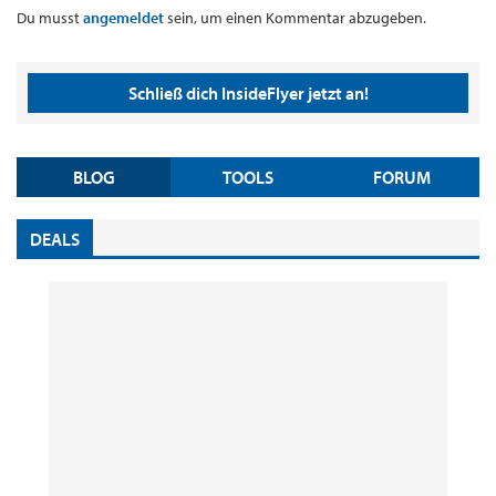
Du musst
angemeldet
sein, um einen Kommentar abzugeben.
Schließ dich InsideFlyer jetzt an!
BLOG
TOOLS
FORUM
DEALS