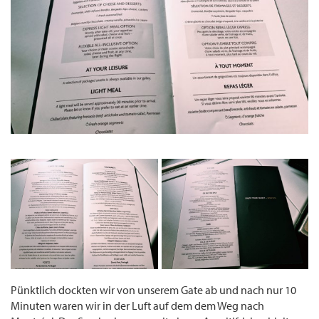
Pünktlich dockten wir von unserem Gate ab und nach nur 10
Minuten waren wir in der Luft auf dem dem Weg nach