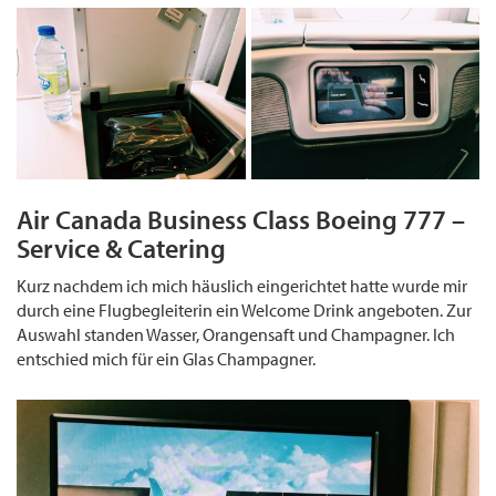
Air Canada Business Class Boeing 777 –
Service & Catering
Kurz nachdem ich mich häuslich eingerichtet hatte wurde mir
durch eine Flugbegleiterin ein Welcome Drink angeboten. Zur
Auswahl standen Wasser, Orangensaft und Champagner. Ich
entschied mich für ein Glas Champagner.