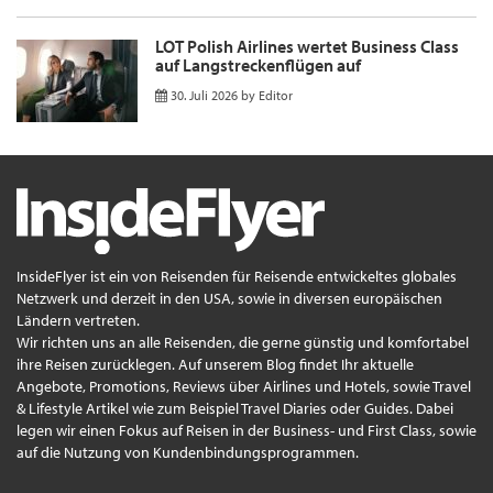
LOT Polish Airlines wertet Business Class
auf Langstreckenflügen auf
30. Juli 2026
by
Editor
InsideFlyer ist ein von Reisenden für Reisende entwickeltes globales
Netzwerk und derzeit in den USA, sowie in diversen europäischen
Ländern vertreten.
Wir richten uns an alle Reisenden, die gerne günstig und komfortabel
ihre Reisen zurücklegen. Auf unserem Blog findet Ihr aktuelle
Angebote, Promotions, Reviews über Airlines und Hotels, sowie Travel
& Lifestyle Artikel wie zum Beispiel Travel Diaries oder Guides. Dabei
legen wir einen Fokus auf Reisen in der Business- und First Class, sowie
auf die Nutzung von Kundenbindungsprogrammen.