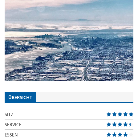
ÜBERSICHT
SITZ
SERVICE
ESSEN