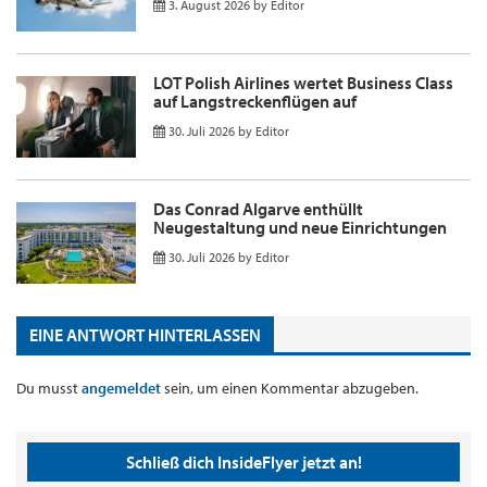
3. August 2026
by
Editor
LOT Polish Airlines wertet Business Class
auf Langstreckenflügen auf
30. Juli 2026
by
Editor
Das Conrad Algarve enthüllt
Neugestaltung und neue Einrichtungen
30. Juli 2026
by
Editor
EINE ANTWORT HINTERLASSEN
Du musst
angemeldet
sein, um einen Kommentar abzugeben.
Schließ dich InsideFlyer jetzt an!