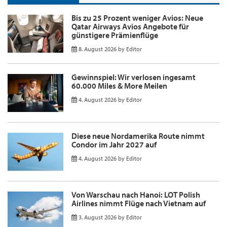
Bis zu 25 Prozent weniger Avios: Neue
Qatar Airways Avios Angebote für
günstigere Prämienflüge
8. August 2026
by
Editor
Gewinnspiel: Wir verlosen ingesamt
60.000 Miles & More Meilen
4. August 2026
by
Editor
Diese neue Nordamerika Route nimmt
Condor im Jahr 2027 auf
4. August 2026
by
Editor
Von Warschau nach Hanoi: LOT Polish
Airlines nimmt Flüge nach Vietnam auf
3. August 2026
by
Editor