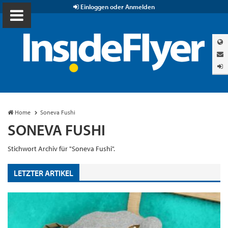
Einloggen oder Anmelden
Home
Soneva Fushi
SONEVA FUSHI
Stichwort Archiv für "Soneva Fushi".
LETZTER ARTIKEL