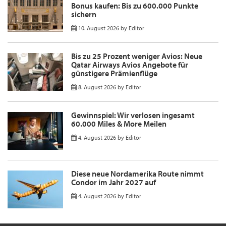
Bonus kaufen: Bis zu 600.000 Punkte
sichern
10. August 2026
by
Editor
Bis zu 25 Prozent weniger Avios: Neue
Qatar Airways Avios Angebote für
günstigere Prämienflüge
8. August 2026
by
Editor
Gewinnspiel: Wir verlosen ingesamt
60.000 Miles & More Meilen
4. August 2026
by
Editor
Diese neue Nordamerika Route nimmt
Condor im Jahr 2027 auf
4. August 2026
by
Editor